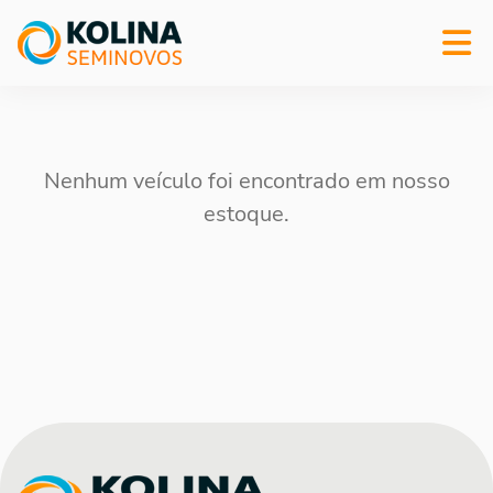
Nenhum veículo foi encontrado em nosso
estoque.