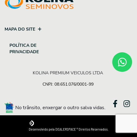
MAPA DO SITE
POLÍTICA DE
PRIVACIDADE
KOLINA PREMIUM VEICULOS LTDA
CNPJ: 08.651.076/0001-99
No trânsito, enxergar o outro salva vidas.
Desenvolvido pela DEALERSPACE ® Direitos Reservados.