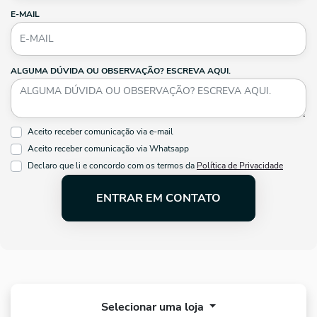
E-MAIL
ALGUMA DÚVIDA OU OBSERVAÇÃO? ESCREVA AQUI.
Aceito receber comunicação via e-mail
Aceito receber comunicação via Whatsapp
Declaro que li e concordo com os termos da
Política de Privacidade
ENTRAR EM CONTATO
Selecionar uma loja