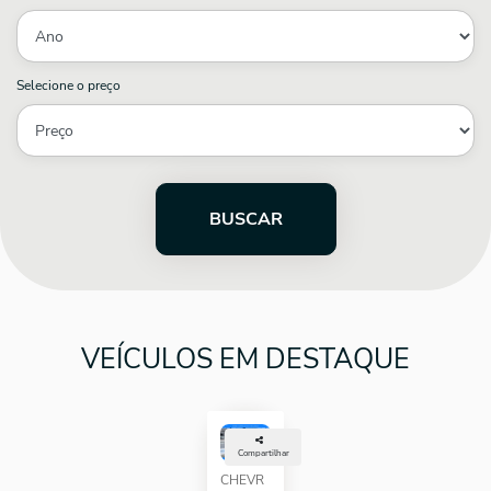
Selecione o preço
BUSCAR
VEÍCULOS EM DESTAQUE
Compartilhar
CHEVR