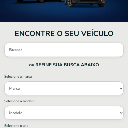
ENCONTRE O SEU VEÍCULO
ou REFINE SUA BUSCA ABAIXO
Selecione a marca
Selecione o modelo
Selecione o ano