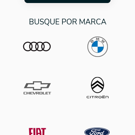
BUSQUE POR MARCA