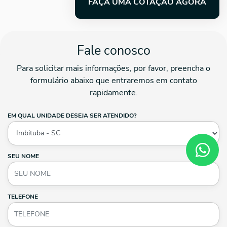
FAÇA UMA COTAÇÃO AGORA
Fale conosco
Para solicitar mais informações, por favor, preencha o
formulário abaixo que entraremos em contato
rapidamente.
EM QUAL UNIDADE DESEJA SER ATENDIDO?
SEU NOME
TELEFONE