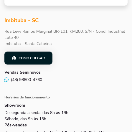
Imbituba - SC
Rua Levy Ramos Marginal BR-101, KM280, S/N - Cond. Industrial
Lote 40
Imbituba - Santa Catarina
COMO CHEGAR
Vendas Seminovos
(48) 98800-4760
Horários de funcionamento
Showroom
De segunda a sexta, das 8h às 19h.
Sábado, das 9h às 13h.
Pós-vendas