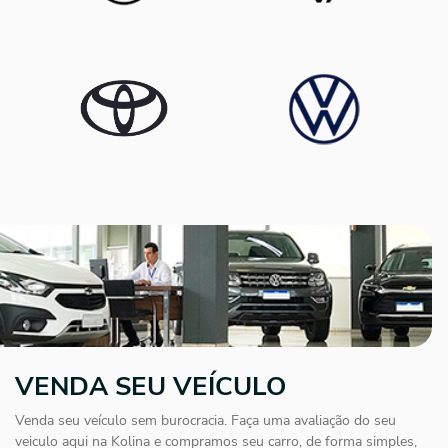
VENDA SEU VEÍCULO
Venda seu veículo sem burocracia. Faça uma avaliação do seu
veiculo aqui na Kolina e compramos seu carro, de forma simples,