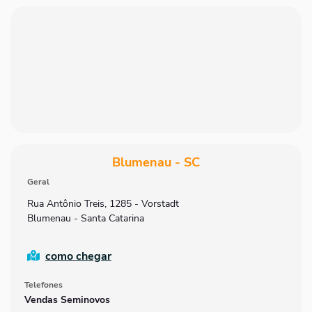
Blumenau - SC
Geral
Rua Antônio Treis, 1285 - Vorstadt
Blumenau - Santa Catarina
como chegar
Telefones
Vendas Seminovos