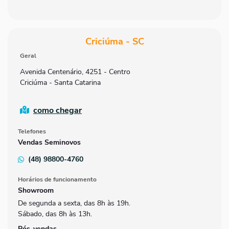
Criciúma - SC
Geral
Avenida Centenário, 4251 - Centro
Criciúma - Santa Catarina
como chegar
Telefones
Vendas Seminovos
(48) 98800-4760
Horários de funcionamento
Showroom
De segunda a sexta, das 8h às 19h.
Sábado, das 8h às 13h.
Pós-vendas