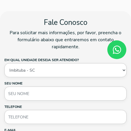
Fale Conosco
Para solicitar mais informações, por favor, preencha o
formulário abaixo que entraremos em contato
rapidamente.
EM QUAL UNIDADE DESEJA SER ATENDIDO?
SEU NOME
TELEFONE
E-MAIL