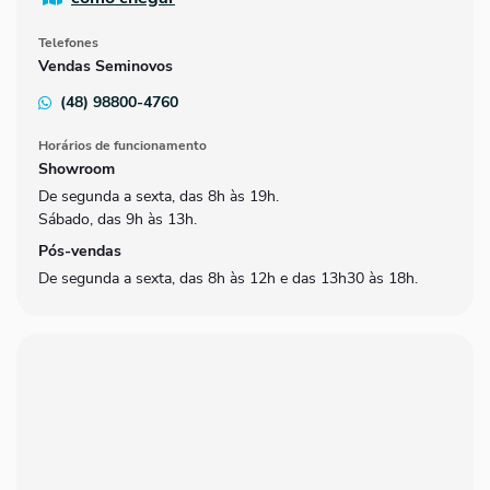
Telefones
Vendas Seminovos
(48) 98800-4760
Horários de funcionamento
Showroom
De segunda a sexta, das 8h às 19h.
Sábado, das 9h às 13h.
Pós-vendas
De segunda a sexta, das 8h às 12h e das 13h30 às 18h.