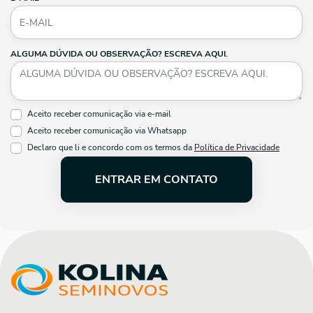
ALGUMA DÚVIDA OU OBSERVAÇÃO? ESCREVA AQUI.
Aceito receber comunicação via e-mail
Aceito receber comunicação via Whatsapp
Declaro que li e concordo com os termos da
Política de Privacidade
ENTRAR EM CONTATO