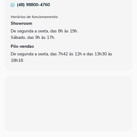
(48) 98800-4760
Horários de funcionamento
Showroom
De segunda a sexta, das 8h às 19h.
Sábado, das 9h às 17h.
Pós-vendas
De segunda a sexta, das 7h42 às 12h e das 13h30 às
18h18.