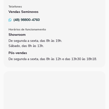
Telefones
Vendas Seminovos
(48) 98800-4760
Horários de funcionamento
Showroom
De segunda a sexta, das 8h às 19h.
Sábado, das 8h às 13h.
Pós-vendas
De segunda a sexta, das 8h às 12h e das 13h30 às 18h18.