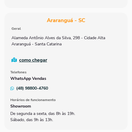
Araranguá - SC
Geral
Alameda Antônio Alves da Silva, 298 - Cidade Alta
Araranguá - Santa Catarina
como chegar
Telefones
WhatsApp Vendas
(48) 98800-4760
Horários de funcionamento
Showroom
De segunda a sexta, das 8h às 19h.
Sábado, das 9h às 13h.