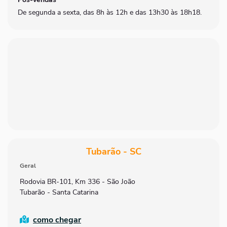
De segunda a sexta, das 8h às 12h e das 13h30 às 18h18.
Tubarão - SC
Geral
Rodovia BR-101, Km 336 - São João
Tubarão - Santa Catarina
como chegar