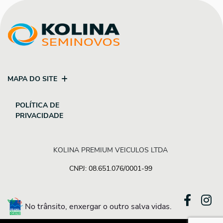
MAPA DO SITE
POLÍTICA DE
PRIVACIDADE
KOLINA PREMIUM VEICULOS LTDA
CNPJ: 08.651.076/0001-99
No trânsito, enxergar o outro salva vidas.