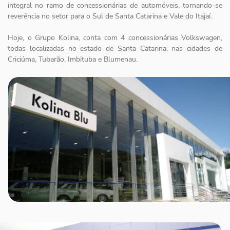
integral no ramo de concessionárias de automóveis, tornando-se
reverência no setor para o Sul de Santa Catarina e Vale do Itajaí.
Hoje, o Grupo Kolina, conta com 4 concessionárias Volkswagen,
todas localizadas no estado de Santa Catarina, nas cidades de
Criciúma, Tubarão, Imbituba e Blumenau.