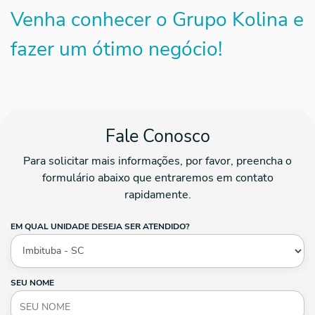
Venha conhecer o Grupo Kolina e
fazer um ótimo negócio!
Fale Conosco
Para solicitar mais informações, por favor, preencha o
formulário abaixo que entraremos em contato
rapidamente.
EM QUAL UNIDADE DESEJA SER ATENDIDO?
SEU NOME