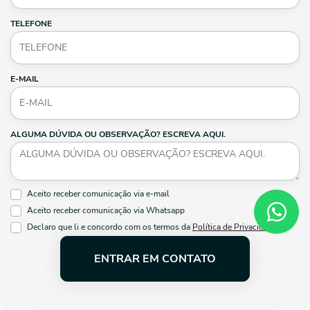
TELEFONE
E-MAIL
ALGUMA DÚVIDA OU OBSERVAÇÃO? ESCREVA AQUI.
Aceito receber comunicação via e-mail
Aceito receber comunicação via Whatsapp
Declaro que li e concordo com os termos da
Política de Privacidade
ENTRAR EM CONTATO