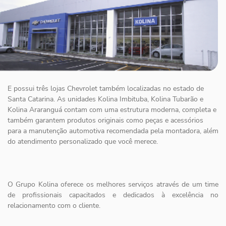
E possui três lojas Chevrolet também localizadas no estado de
Santa Catarina. As unidades Kolina Imbituba, Kolina Tubarão e
Kolina Araranguá contam com uma estrutura moderna, completa e
também garantem produtos originais como peças e acessórios
para a manutenção automotiva recomendada pela montadora, além
do atendimento personalizado que você merece.
O Grupo Kolina oferece os melhores serviços através de um time
de profissionais capacitados e dedicados à excelência no
relacionamento com o cliente.