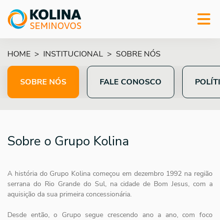
HOME
INSTITUCIONAL
SOBRE NÓS
SOBRE NÓS
FALE CONOSCO
POLÍT
Sobre o Grupo Kolina
A história do Grupo Kolina começou em dezembro 1992 na região
serrana do Rio Grande do Sul, na cidade de Bom Jesus, com a
aquisição da sua primeira concessionária.
Desde então, o Grupo segue crescendo ano a ano, com foco