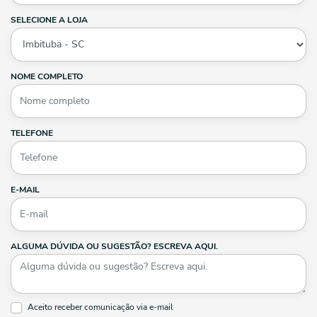
SELECIONE A LOJA
NOME COMPLETO
TELEFONE
E-MAIL
ALGUMA DÚVIDA OU SUGESTÃO? ESCREVA AQUI.
Aceito receber comunicação via e-mail