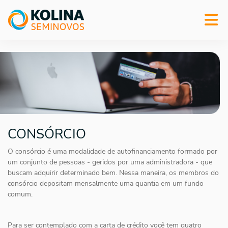
CONSÓRCIO
O consórcio é uma modalidade de autofinanciamento formado por
um conjunto de pessoas - geridos por uma administradora - que
buscam adquirir determinado bem. Nessa maneira, os membros do
consórcio depositam mensalmente uma quantia em um fundo
comum.
Para ser contemplado com a carta de crédito você tem quatro