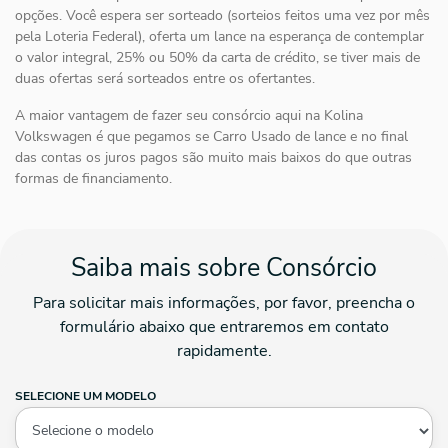
opções. Você espera ser sorteado (sorteios feitos uma vez por mês
pela Loteria Federal), oferta um lance na esperança de contemplar
o valor integral, 25% ou 50% da carta de crédito, se tiver mais de
duas ofertas será sorteados entre os ofertantes.
A maior vantagem de fazer seu consórcio aqui na Kolina
Volkswagen é que pegamos se Carro Usado de lance e no final
das contas os juros pagos são muito mais baixos do que outras
formas de financiamento.
Saiba mais sobre Consórcio
Para solicitar mais informações, por favor, preencha o
formulário abaixo que entraremos em contato
rapidamente.
SELECIONE UM MODELO