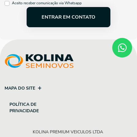
Aceito receber comunicação via Whatsapp
ENTRAR EM CONTATO
MAPA DO SITE
POLÍTICA DE
PRIVACIDADE
KOLINA PREMIUM VEICULOS LTDA