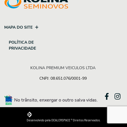
MAPA DO SITE
POLÍTICA DE
PRIVACIDADE
KOLINA PREMIUM VEICULOS LTDA
CNPJ: 08.651.076/0001-99
No trânsito, enxergar o outro salva vidas.
Desenvolvido pela DEALERSPACE ® Direitos Reservados.