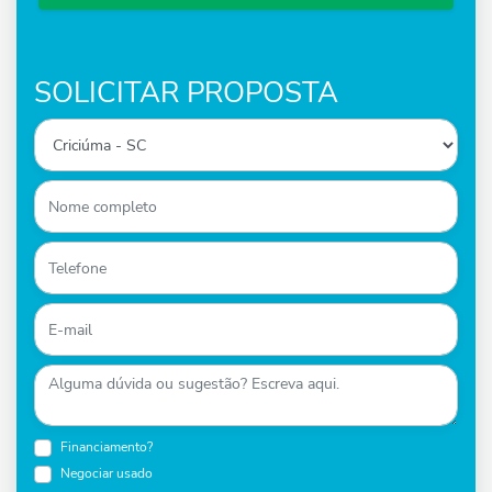
SOLICITAR PROPOSTA
Financiamento?
Negociar usado