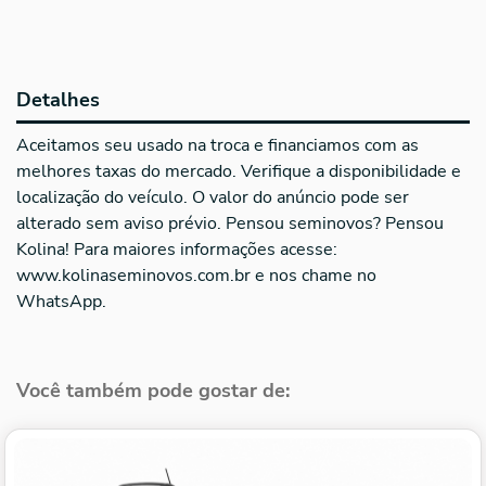
Detalhes
Aceitamos seu usado na troca e financiamos com as
melhores taxas do mercado. Verifique a disponibilidade e
localização do veículo. O valor do anúncio pode ser
alterado sem aviso prévio. Pensou seminovos? Pensou
Kolina! Para maiores informações acesse:
www.kolinaseminovos.com.br e nos chame no
WhatsApp.
Você também pode gostar de: