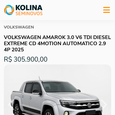
VOLKSWAGEN
VOLKSWAGEN AMAROK 3.0 V6 TDI DIESEL
EXTREME CD 4MOTION AUTOMATICO 2.9
4P 2025
R$ 305.900,00
Previous
Next