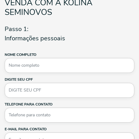
VENDA COM A KOLINA
SEMINOVOS
Passo 1:
Informações pessoais
NOME COMPLETO
DIGITE SEU CPF
TELEFONE PARA CONTATO
E-MAIL PARA CONTATO