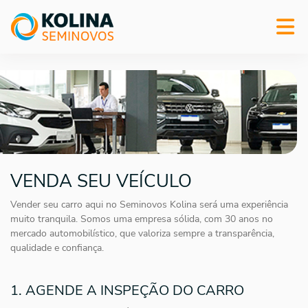
VENDA SEU VEÍCULO
Vender seu carro aqui no Seminovos Kolina será uma experiência
muito tranquila. Somos uma empresa sólida, com 30 anos no
mercado automobilístico, que valoriza sempre a transparência,
qualidade e confiança.
1. AGENDE A INSPEÇÃO DO CARRO