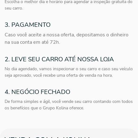
Escolha o melhor dia e horário para agendar a inspeção gratuita do
seu carro.
3. PAGAMENTO
Caso você aceite a nossa oferta, depositamos o dinheiro
na sua conta em até 72h.
2. LEVE SEU CARRO ATÉ NOSSA LOJA
No dia agendado, vamos inspecionar o seu carro e caso seu veículo
seja aprovado, você recebe uma oferta de venda na hora.
4. NEGÓCIO FECHADO
De forma simples e ágil, você vende seu carro contando com todos
os benefícios que o Grupo Kolina oferece.