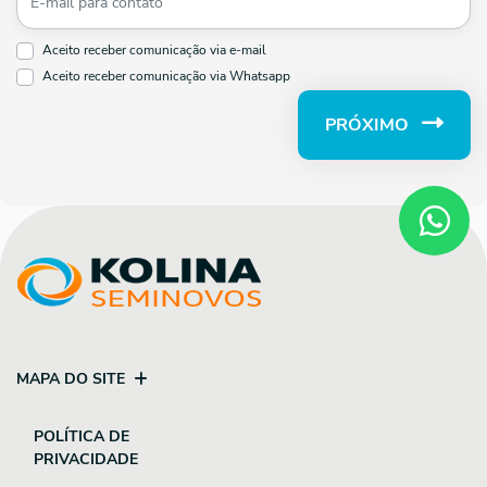
Aceito receber comunicação via e-mail
Aceito receber comunicação via Whatsapp
PRÓXIMO
MAPA DO SITE
POLÍTICA DE
PRIVACIDADE