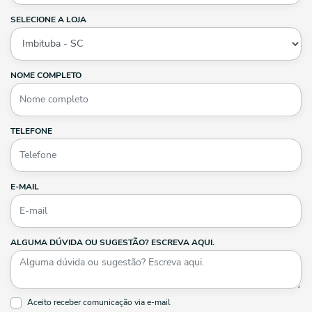
SELECIONE A LOJA
NOME COMPLETO
TELEFONE
E-MAIL
ALGUMA DÚVIDA OU SUGESTÃO? ESCREVA AQUI.
Aceito receber comunicação via e-mail