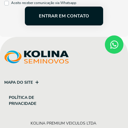
Aceito receber comunicação via Whatsapp
ENTRAR EM CONTATO
MAPA DO SITE
POLÍTICA DE
PRIVACIDADE
KOLINA PREMIUM VEICULOS LTDA