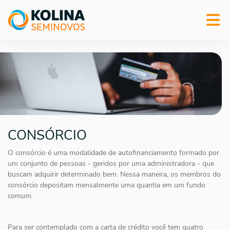
CONSÓRCIO
O consórcio é uma modalidade de autofinanciamento formado por
um conjunto de pessoas - geridos por uma administradora - que
buscam adquirir determinado bem. Nessa maneira, os membros do
consórcio depositam mensalmente uma quantia em um fundo
comum.
Para ser contemplado com a carta de crédito você tem quatro