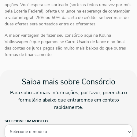
opções. Você espera ser sorteado (sorteios feitos uma vez por mês
pela Loteria Federal), oferta um lance na esperança de contemplar
o valor integral, 25% ou 50% da carta de crédito, se tiver mais de
duas ofertas será sorteados entre os ofertantes.
A maior vantagem de fazer seu consórcio aqui na Kolina
Volkswagen é que pegamos se Carro Usado de lance e no final
das contas os juros pagos são muito mais baixos do que outras
formas de financiamento.
Saiba mais sobre Consórcio
Para solicitar mais informações, por favor, preencha o
formulário abaixo que entraremos em contato
rapidamente.
SELECIONE UM MODELO