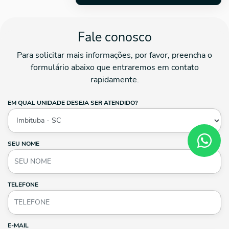
Fale conosco
Para solicitar mais informações, por favor, preencha o
formulário abaixo que entraremos em contato
rapidamente.
EM QUAL UNIDADE DESEJA SER ATENDIDO?
SEU NOME
TELEFONE
E-MAIL