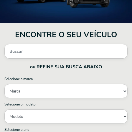
ENCONTRE O SEU VEÍCULO
ou REFINE SUA BUSCA ABAIXO
Selecione a marca
Selecione o modelo
Selecione o ano