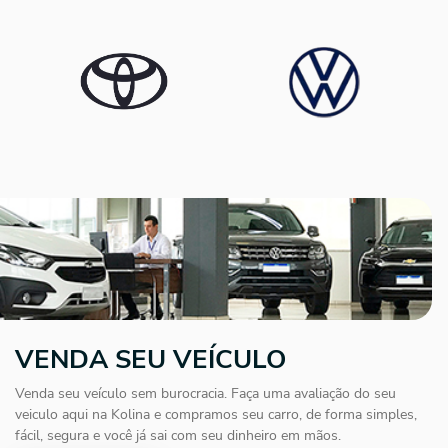
VENDA SEU VEÍCULO
Venda seu veículo sem burocracia. Faça uma avaliação do seu
veiculo aqui na Kolina e compramos seu carro, de forma simples,
fácil, segura e você já sai com seu dinheiro em mãos.