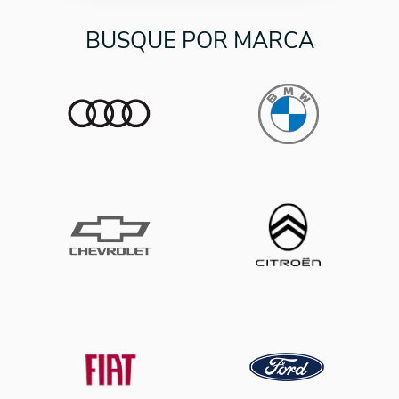
BUSQUE POR MARCA