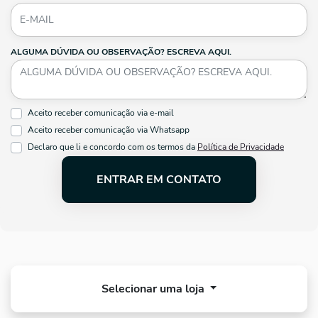
ALGUMA DÚVIDA OU OBSERVAÇÃO? ESCREVA AQUI.
Aceito receber comunicação via e-mail
Aceito receber comunicação via Whatsapp
Declaro que li e concordo com os termos da
Política de Privacidade
ENTRAR EM CONTATO
Selecionar uma loja