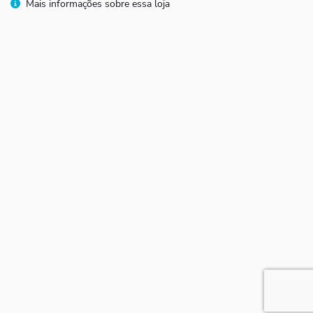
Mais informações sobre essa loja