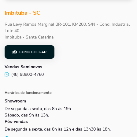
Imbituba - SC
Rua Levy Ramos Marginal BR-101, KM280, S/N - Cond. Industrial
Lote 40
Imbituba - Santa Catarina
COMO CHEGAR
Vendas Seminovos
(48) 98800-4760
Horários de funcionamento
Showroom
De segunda a sexta, das 8h às 19h.
Sábado, das 9h às 13h.
Pós-vendas
De segunda a sexta, das 8h às 12h e das 13h30 às 18h.