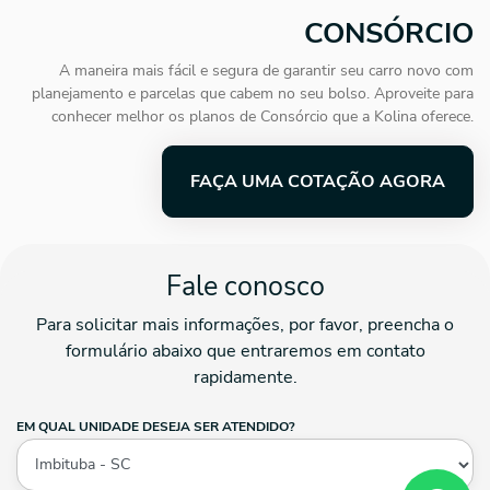
CONSÓRCIO
A maneira mais fácil e segura de garantir seu carro novo com
planejamento e parcelas que cabem no seu bolso. Aproveite para
conhecer melhor os planos de Consórcio que a Kolina oferece.
FAÇA UMA COTAÇÃO AGORA
Fale conosco
Para solicitar mais informações, por favor, preencha o
formulário abaixo que entraremos em contato
rapidamente.
EM QUAL UNIDADE DESEJA SER ATENDIDO?