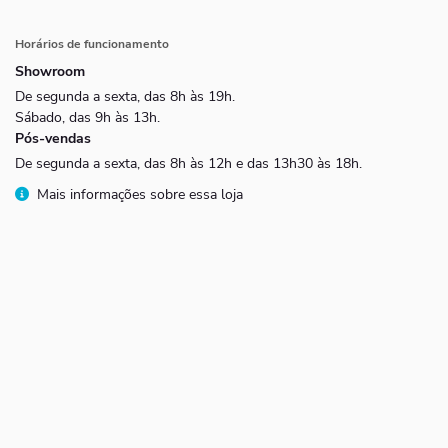
Horários de funcionamento
Showroom
De segunda a sexta, das 8h às 19h.
Sábado, das 9h às 13h.
Pós-vendas
De segunda a sexta, das 8h às 12h e das 13h30 às 18h.
Mais informações sobre essa loja