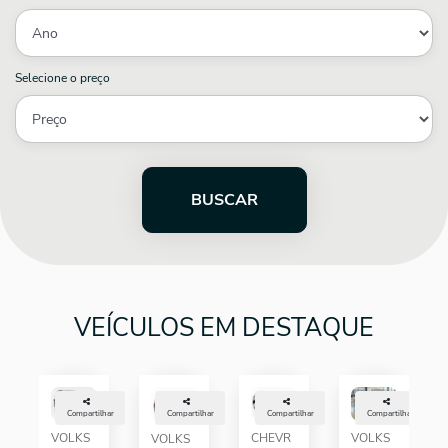
Selecione o preço
BUSCAR
VEÍCULOS EM DESTAQUE
Compartilhar
Compartilhar
Compartilhar
Compartilhar
VOLKS
CHEVR
VOLKS
VOLKS