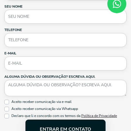
SEU NOME
TELEFONE
E-MAIL
ALGUMA DÚVIDA OU OBSERVAÇÃO? ESCREVA AQUI.
Aceito receber comunicação via e-mail
Aceito receber comunicação via Whatsapp
Declaro que li e concordo com os termos da
Política de Privacidade
ENTRAR EM CONTATO