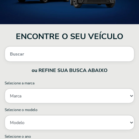
ENCONTRE O SEU VEÍCULO
ou REFINE SUA BUSCA ABAIXO
Selecione a marca
Selecione o modelo
Selecione o ano