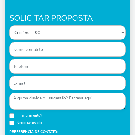
SOLICITAR PROPOSTA
Financiamento?
Negociar usado
PREFERÊNCIA DE CONTATO: