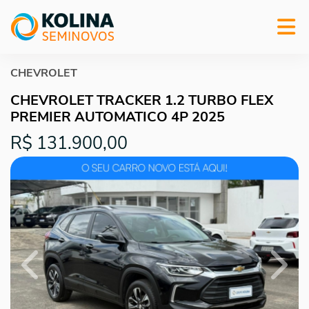
CHEVROLET
CHEVROLET TRACKER 1.2 TURBO FLEX
PREMIER AUTOMATICO 4P 2025
R$ 131.900,00
Previous
Next