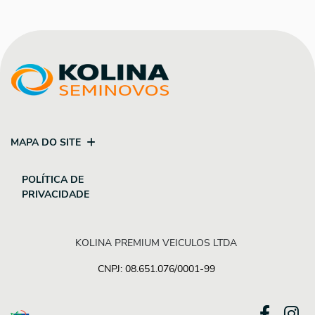
MAPA DO SITE
POLÍTICA DE
PRIVACIDADE
KOLINA PREMIUM VEICULOS LTDA
CNPJ: 08.651.076/0001-99