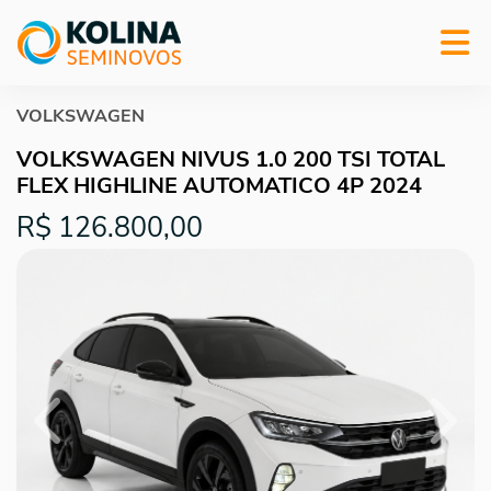
VOLKSWAGEN
VOLKSWAGEN NIVUS 1.0 200 TSI TOTAL
FLEX HIGHLINE AUTOMATICO 4P 2024
R$ 126.800,00
Previous
Next