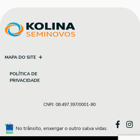
MAPA DO SITE
POLÍTICA DE
PRIVACIDADE
CNPJ: 08.497.397/0001-80
No trânsito, enxergar o outro salva vidas.