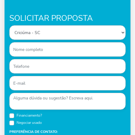
SOLICITAR PROPOSTA
Financiamento?
Negociar usado
PREFERÊNCIA DE CONTATO: