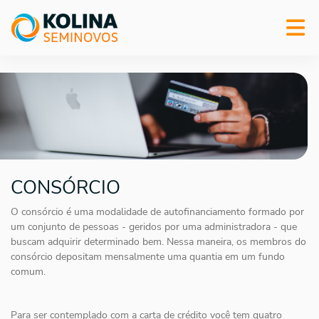
CONSÓRCIO
O consórcio é uma modalidade de autofinanciamento formado por
um conjunto de pessoas - geridos por uma administradora - que
buscam adquirir determinado bem. Nessa maneira, os membros do
consórcio depositam mensalmente uma quantia em um fundo
comum.
Para ser contemplado com a carta de crédito você tem quatro