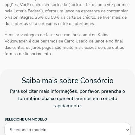
opções. Você espera ser sorteado (sorteios feitos uma vez por mês
pela Loteria Federal), oferta um lance na esperança de contemplar
o valor integral, 25% ou 50% da carta de crédito, se tiver mais de
duas ofertas será sorteados entre os ofertantes.
A maior vantagem de fazer seu consórcio aqui na Kolina
Volkswagen é que pegamos se Carro Usado de lance e no final
das contas os juros pagos são muito mais baixos do que outras
formas de financiamento.
Saiba mais sobre Consórcio
Para solicitar mais informações, por favor, preencha o
formulário abaixo que entraremos em contato
rapidamente.
SELECIONE UM MODELO