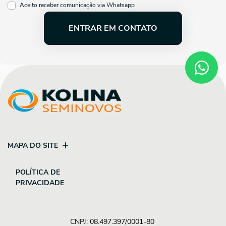
Aceito receber comunicação via Whatsapp
ENTRAR EM CONTATO
MAPA DO SITE
POLÍTICA DE
PRIVACIDADE
CNPJ: 08.497.397/0001-80