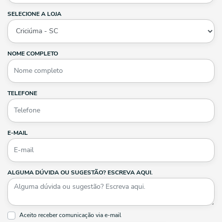
SELECIONE A LOJA
NOME COMPLETO
TELEFONE
E-MAIL
ALGUMA DÚVIDA OU SUGESTÃO? ESCREVA AQUI.
Aceito receber comunicação via e-mail