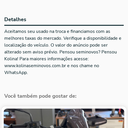
Detalhes
Aceitamos seu usado na troca e financiamos com as
melhores taxas do mercado. Verifique a disponibilidade e
localização do veículo. O valor do anúncio pode ser
alterado sem aviso prévio. Pensou seminovos? Pensou
Kolina! Para maiores informações acesse:
www.kolinaseminovos.com.br e nos chame no
WhatsApp.
Você também pode gostar de: