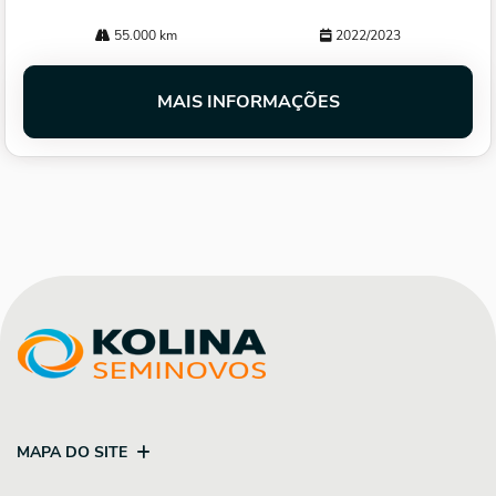
55.000 km
2022/2023
MAIS INFORMAÇÕES
MAPA DO SITE