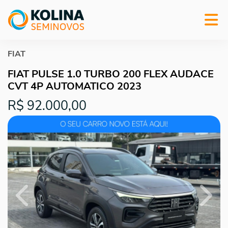
FIAT
FIAT PULSE 1.0 TURBO 200 FLEX AUDACE
CVT 4P AUTOMATICO 2023
R$ 92.000,00
Previous
Next