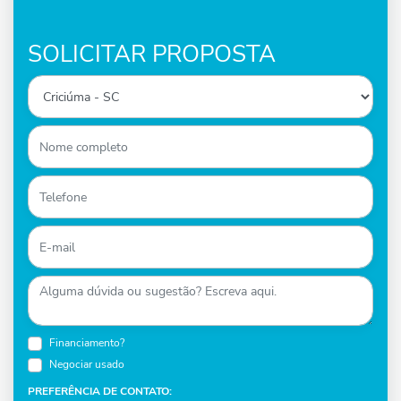
SOLICITAR PROPOSTA
Financiamento?
Negociar usado
PREFERÊNCIA DE CONTATO: