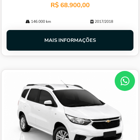
R$ 68.900,00
146.000 km
2017/2018
MAIS INFORMAÇÕES