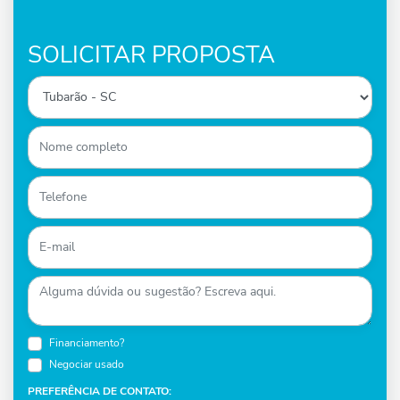
SOLICITAR PROPOSTA
Financiamento?
Negociar usado
PREFERÊNCIA DE CONTATO: