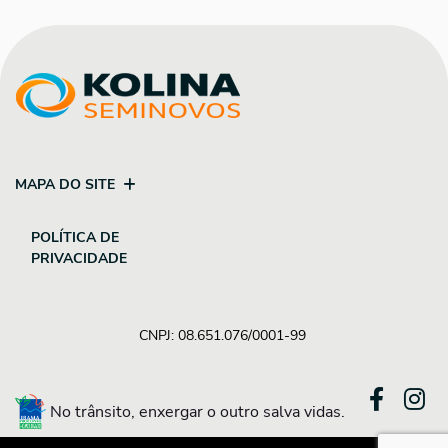
MAPA DO SITE
POLÍTICA DE
PRIVACIDADE
CNPJ: 08.651.076/0001-99
No trânsito, enxergar o outro salva vidas.