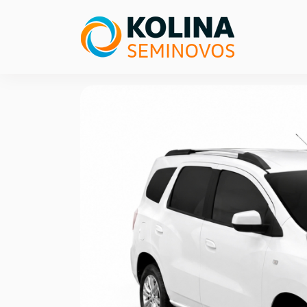
Previous