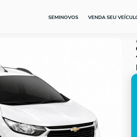
SEMINOVOS
VENDA SEU VEÍCUL
Next