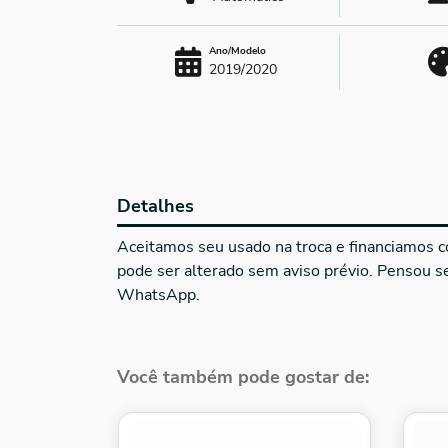
Ano/Modelo
2019/2020
Detalhes
Aceitamos seu usado na troca e financiamos co
pode ser alterado sem aviso prévio. Pensou 
WhatsApp.
Você também pode gostar de: