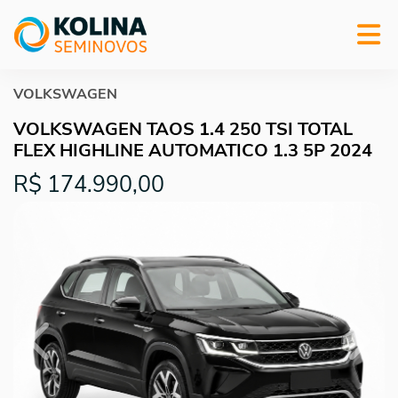
VOLKSWAGEN
VOLKSWAGEN TAOS 1.4 250 TSI TOTAL
FLEX HIGHLINE AUTOMATICO 1.3 5P 2024
R$ 174.990,00
Previous
Next