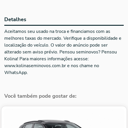
Detalhes
Aceitamos seu usado na troca e financiamos com as
melhores taxas do mercado. Verifique a disponibilidade e
localização do veículo. O valor do anúncio pode ser
alterado sem aviso prévio. Pensou seminovos? Pensou
Kolina! Para maiores informações acesse:
www.kolinaseminovos.com.br e nos chame no
WhatsApp.
Você também pode gostar de: