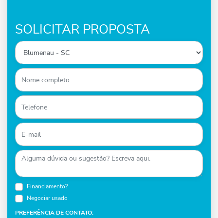
SOLICITAR PROPOSTA
Financiamento?
Negociar usado
PREFERÊNCIA DE CONTATO: