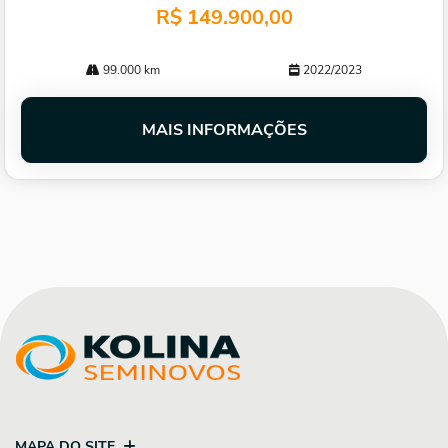
R$ 149.900,00
99.000 km
2022/2023
MAIS INFORMAÇÕES
MAPA DO SITE