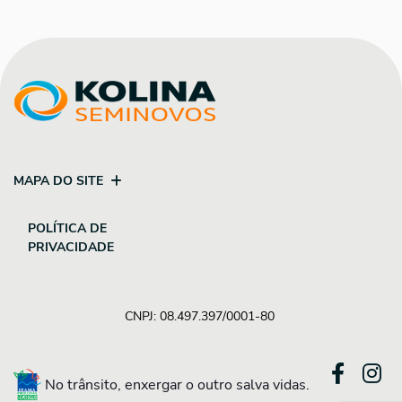
MAPA DO SITE
POLÍTICA DE
PRIVACIDADE
CNPJ: 08.497.397/0001-80
No trânsito, enxergar o outro salva vidas.