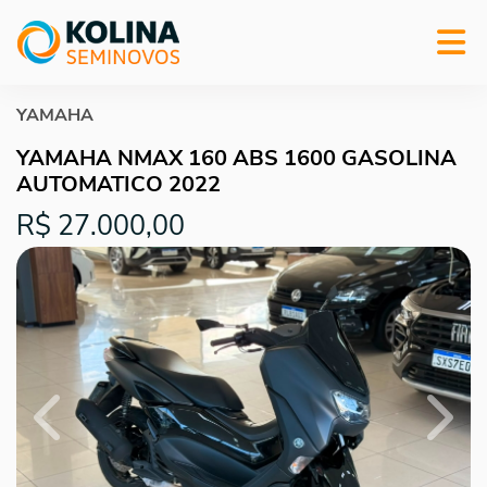
YAMAHA
YAMAHA NMAX 160 ABS 1600 GASOLINA
AUTOMATICO 2022
R$ 27.000,00
Previous
Next