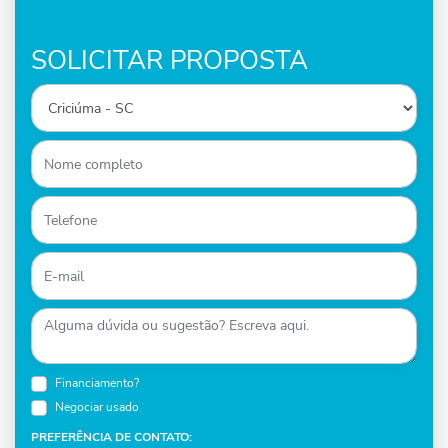
SOLICITAR PROPOSTA
Financiamento?
Negociar usado
PREFERÊNCIA DE CONTATO: