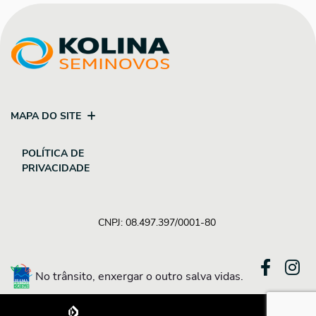
MAPA DO SITE
POLÍTICA DE
PRIVACIDADE
CNPJ: 08.497.397/0001-80
No trânsito, enxergar o outro salva vidas.