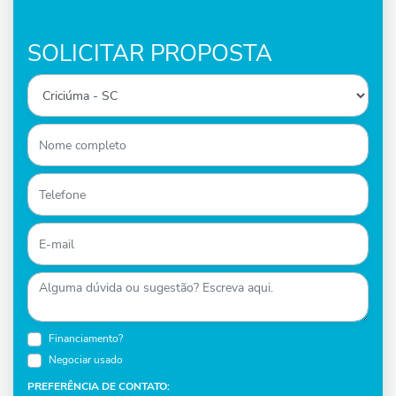
SOLICITAR PROPOSTA
Financiamento?
Negociar usado
PREFERÊNCIA DE CONTATO: