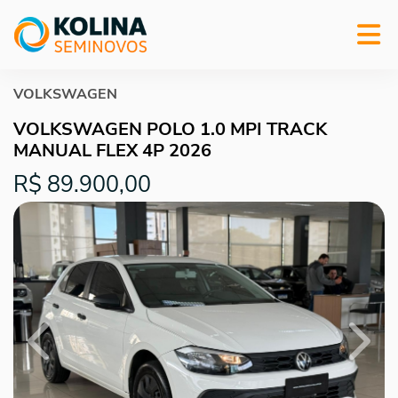
VOLKSWAGEN
VOLKSWAGEN POLO 1.0 MPI TRACK
MANUAL FLEX 4P 2026
R$ 89.900,00
Previous
Next