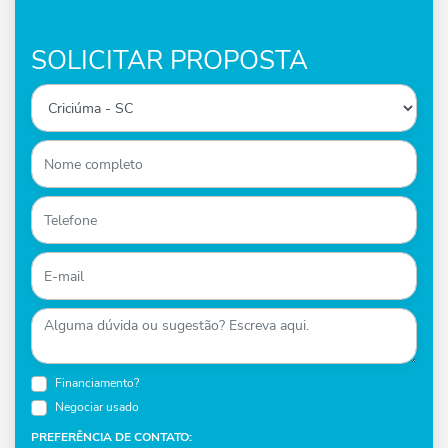
SOLICITAR PROPOSTA
Financiamento?
Negociar usado
PREFERÊNCIA DE CONTATO: