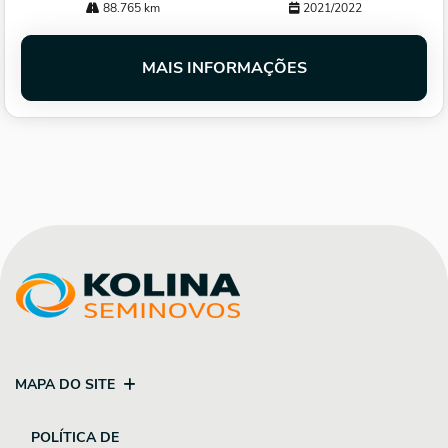
88.765 km
2021/2022
MAIS INFORMAÇÕES
MAPA DO SITE
POLÍTICA DE