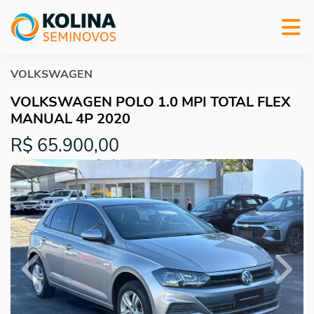
VOLKSWAGEN
VOLKSWAGEN POLO 1.0 MPI TOTAL FLEX
MANUAL 4P 2020
R$ 65.900,00
Previous
Next