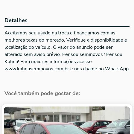
Detalhes
Aceitamos seu usado na troca e financiamos com as
melhores taxas do mercado. Verifique a disponibilidade e
localização do veículo. O valor do anúncio pode ser
alterado sem aviso prévio. Pensou seminovos? Pensou
Kolina! Para maiores informações acesse:
www.kolinaseminovos.com.br e nos chame no WhatsApp
Você também pode gostar de: