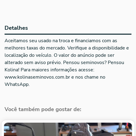
Detalhes
Aceitamos seu usado na troca e financiamos com as
melhores taxas do mercado. Verifique a disponibilidade e
localização do veículo. O valor do anúncio pode ser
alterado sem aviso prévio. Pensou seminovos? Pensou
Kolina! Para maiores informações acesse:
www.kolinaseminovos.com.br e nos chame no
WhatsApp.
Você também pode gostar de: