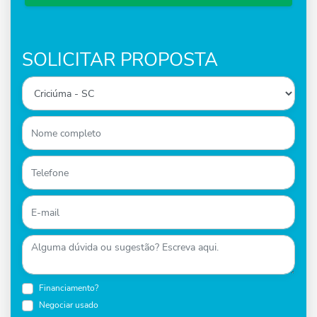
SOLICITAR PROPOSTA
Financiamento?
Negociar usado