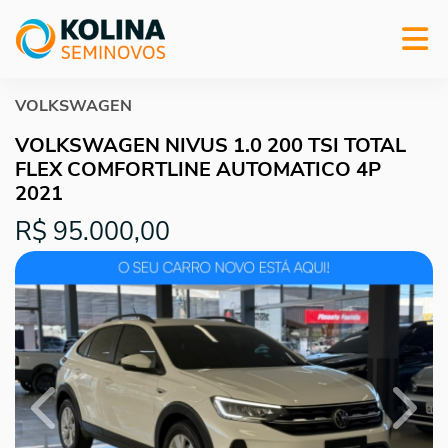
VOLKSWAGEN
VOLKSWAGEN NIVUS 1.0 200 TSI TOTAL
FLEX COMFORTLINE AUTOMATICO 4P
2021
R$ 95.000,00
Previous
Next