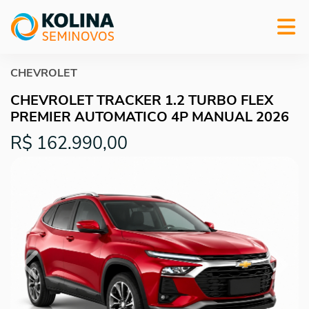
CHEVROLET
CHEVROLET TRACKER 1.2 TURBO FLEX
PREMIER AUTOMATICO 4P MANUAL 2026
R$ 162.990,00
Previous
Next