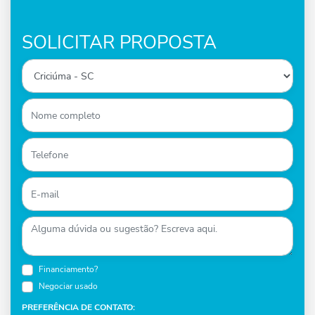
SOLICITAR PROPOSTA
Financiamento?
Negociar usado
PREFERÊNCIA DE CONTATO: