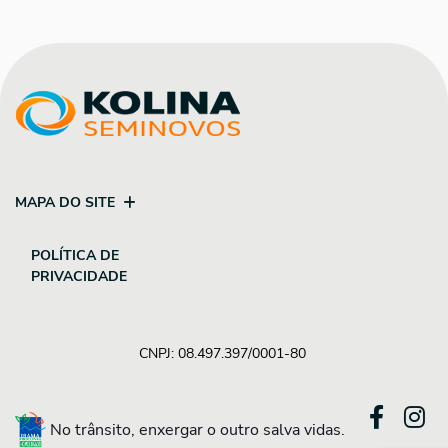
MAPA DO SITE
POLÍTICA DE
PRIVACIDADE
CNPJ: 08.497.397/0001-80
No trânsito, enxergar o outro salva vidas.