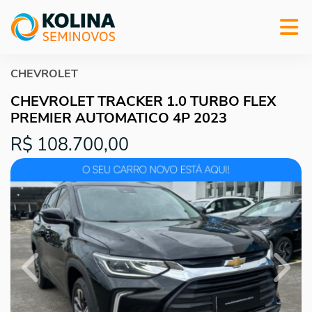
CHEVROLET
CHEVROLET TRACKER 1.0 TURBO FLEX
PREMIER AUTOMATICO 4P 2023
R$ 108.700,00
Previous
Next