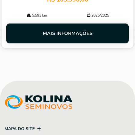
5.593 km
2025/2025
MAIS INFORMAÇÕES
MAPA DO SITE