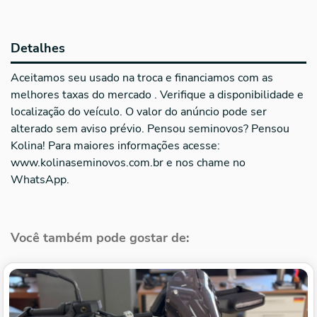
Detalhes
Aceitamos seu usado na troca e financiamos com as
melhores taxas do mercado . Verifique a disponibilidade e
localização do veículo. O valor do anúncio pode ser
alterado sem aviso prévio. Pensou seminovos? Pensou
Kolina! Para maiores informações acesse:
www.kolinaseminovos.com.br e nos chame no
WhatsApp.
Você também pode gostar de: