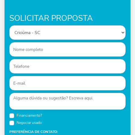
SOLICITAR PROPOSTA
Financiamento?
Negociar usado
PREFERÊNCIA DE CONTATO: