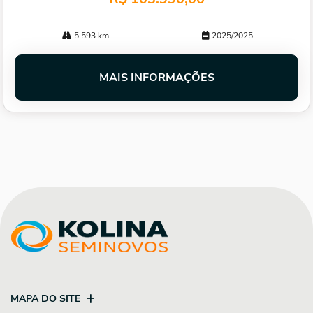
5.593 km
2025/2025
MAIS INFORMAÇÕES
MAPA DO SITE