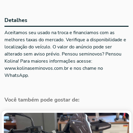
Detalhes
Aceitamos seu usado na troca e financiamos com as
melhores taxas do mercado. Verifique a disponibilidade e
localização do veículo. O valor do anúncio pode ser
alterado sem aviso prévio. Pensou seminovos? Pensou
Kolina! Para maiores informações acesse:
www.kolinaseminovos.com.br e nos chame no
WhatsApp.
Você também pode gostar de: