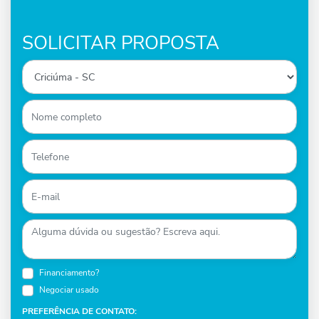
SOLICITAR PROPOSTA
Financiamento?
Negociar usado
PREFERÊNCIA DE CONTATO: