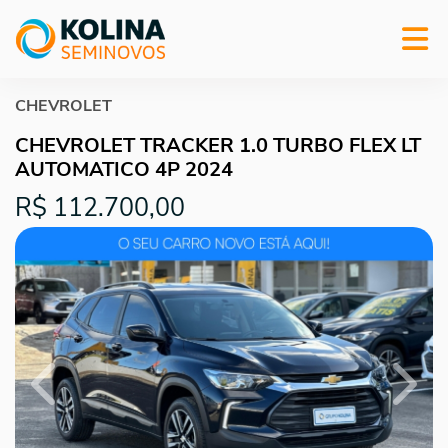
CHEVROLET
CHEVROLET TRACKER 1.0 TURBO FLEX LT
AUTOMATICO 4P 2024
R$ 112.700,00
Previous
Next