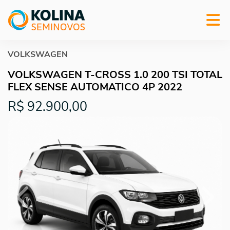
VOLKSWAGEN
VOLKSWAGEN T-CROSS 1.0 200 TSI TOTAL
FLEX SENSE AUTOMATICO 4P 2022
R$ 92.900,00
Previous
Next