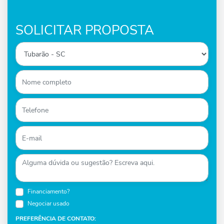
SOLICITAR PROPOSTA
Financiamento?
Negociar usado
PREFERÊNCIA DE CONTATO: