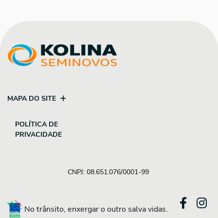
MAPA DO SITE
POLÍTICA DE
PRIVACIDADE
CNPJ: 08.651.076/0001-99
No trânsito, enxergar o outro salva vidas.