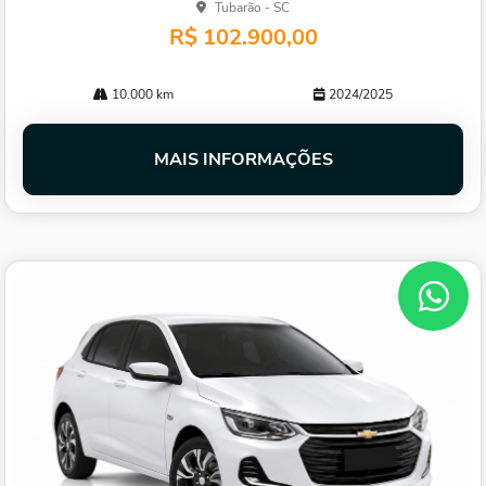
Tubarão - SC
R$ 102.900,00
10.000 km
2024/2025
MAIS INFORMAÇÕES