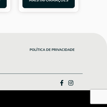
S
MAIS INFORMAÇÕES
POLÍTICA DE PRIVACIDADE