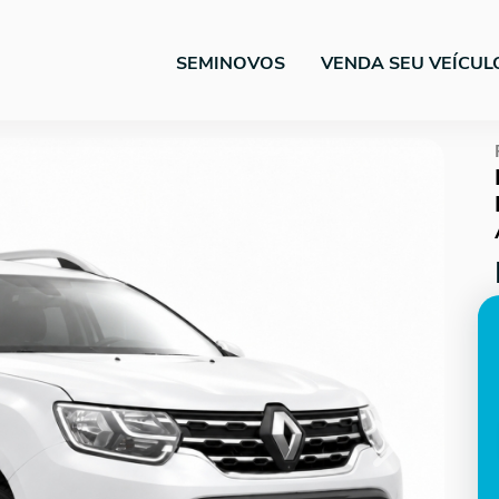
SEMINOVOS
VENDA SEU VEÍCUL
Next