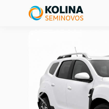
Previous