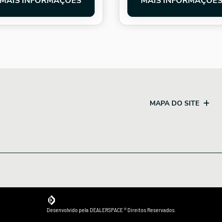
MAIS INFORMAÇÕES
MAIS INFORMAÇÕE
MAPA DO SITE
Desenvolvido pela DEALERSPACE ® Direitos Reservados.