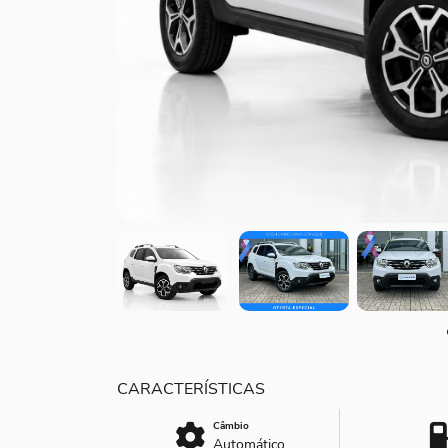
Câmbio
Automático