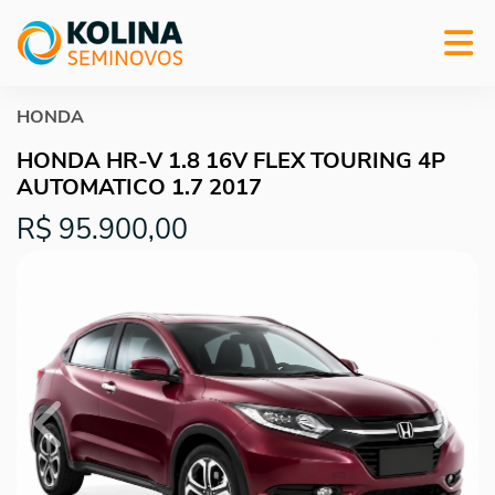
HONDA
HONDA HR-V 1.8 16V FLEX TOURING 4P
AUTOMATICO 1.7 2017
R$ 95.900,00
Previous
Next