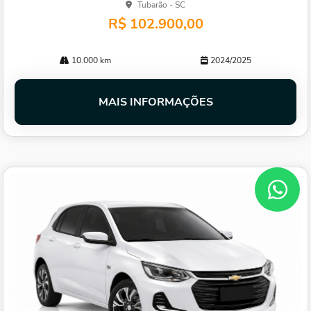
Tubarão - SC
R$ 102.900,00
10.000 km
2024/2025
MAIS INFORMAÇÕES