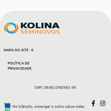
MAPA DO SITE
POLÍTICA DE
PRIVACIDADE
CNPJ: 08.651.076/0001-99
No trânsito, enxergar o outro salva vidas.