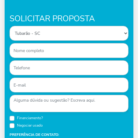
SOLICITAR PROPOSTA
Financiamento?
Negociar usado
PREFERÊNCIA DE CONTATO: