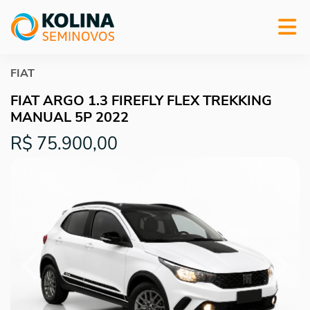
FIAT
FIAT ARGO 1.3 FIREFLY FLEX TREKKING
MANUAL 5P 2022
R$ 75.900,00
Previous
Next