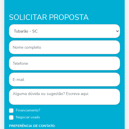
SOLICITAR PROPOSTA
Financiamento?
Negociar usado
PREFERÊNCIA DE CONTATO: