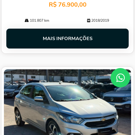
R$ 76.900,00
101.807 km
2018/2019
MAIS INFORMAÇÕES