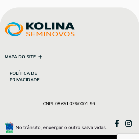
MAPA DO SITE
POLÍTICA DE
PRIVACIDADE
CNPJ: 08.651.076/0001-99
No trânsito, enxergar o outro salva vidas.