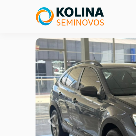
Previous