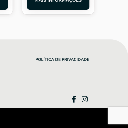
S
MAIS INFORMAÇÕES
POLÍTICA DE PRIVACIDADE