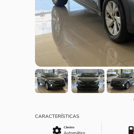
Câmbio
Automático