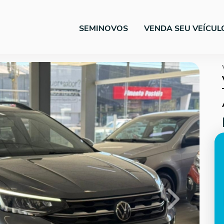
SEMINOVOS
VENDA SEU VEÍCUL
Next