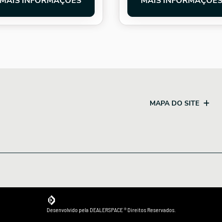
MAIS INFORMAÇÕES
MAIS INFORMAÇÕE
MAPA DO SITE
Desenvolvido pela DEALERSPACE ® Direitos Reservados.