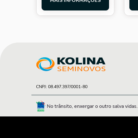
MAIS INFORMAÇÕES
CNPJ: 08.497.397/0001-80
No trânsito, enxergar o outro salva vidas.