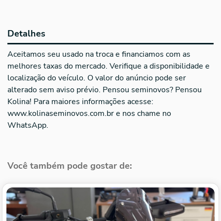
Detalhes
Aceitamos seu usado na troca e financiamos com as
melhores taxas do mercado. Verifique a disponibilidade e
localização do veículo. O valor do anúncio pode ser
alterado sem aviso prévio. Pensou seminovos? Pensou
Kolina! Para maiores informações acesse:
www.kolinaseminovos.com.br e nos chame no
WhatsApp.
Você também pode gostar de: