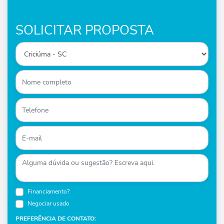
SOLICITAR PROPOSTA
Financiamento?
Negociar usado
PREFERÊNCIA DE CONTATO: