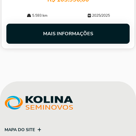
5.593 km
2025/2025
MAIS INFORMAÇÕES
MAPA DO SITE