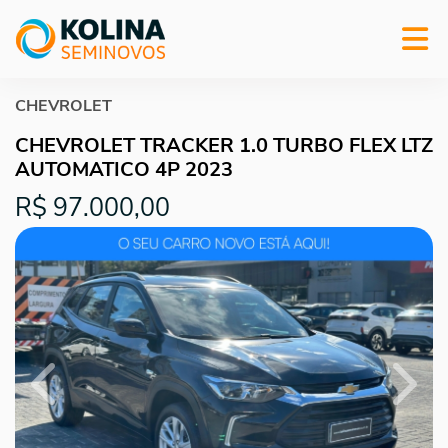
CHEVROLET
CHEVROLET TRACKER 1.0 TURBO FLEX LTZ
AUTOMATICO 4P 2023
R$ 97.000,00
Previous
Next