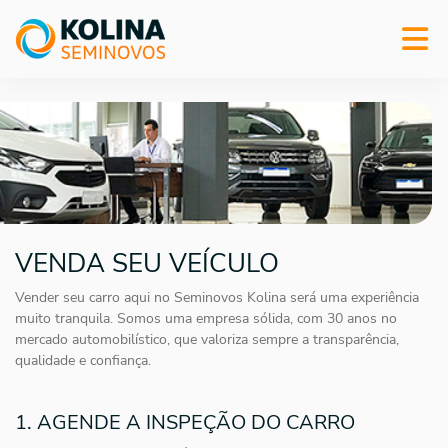
VENDA SEU VEÍCULO
Vender seu carro aqui no Seminovos Kolina será uma experiência
muito tranquila. Somos uma empresa sólida, com 30 anos no
mercado automobilístico, que valoriza sempre a transparência,
qualidade e confiança.
1. AGENDE A INSPEÇÃO DO CARRO