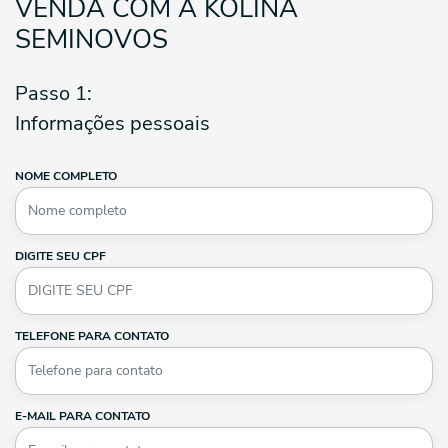
VENDA COM A KOLINA
SEMINOVOS
Passo 1:
Informações pessoais
NOME COMPLETO
DIGITE SEU CPF
TELEFONE PARA CONTATO
E-MAIL PARA CONTATO