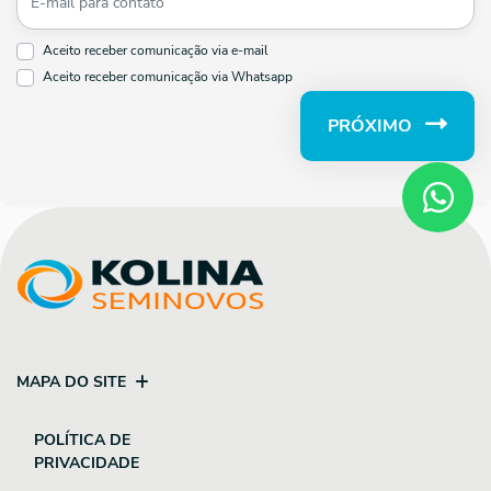
Aceito receber comunicação via e-mail
Aceito receber comunicação via Whatsapp
PRÓXIMO
MAPA DO SITE
POLÍTICA DE
PRIVACIDADE