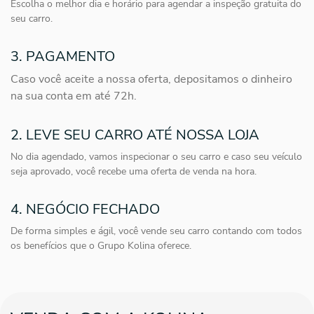
Escolha o melhor dia e horário para agendar a inspeção gratuita do
seu carro.
3. PAGAMENTO
Caso você aceite a nossa oferta, depositamos o dinheiro
na sua conta em até 72h.
2. LEVE SEU CARRO ATÉ NOSSA LOJA
No dia agendado, vamos inspecionar o seu carro e caso seu veículo
seja aprovado, você recebe uma oferta de venda na hora.
4. NEGÓCIO FECHADO
De forma simples e ágil, você vende seu carro contando com todos
os benefícios que o Grupo Kolina oferece.