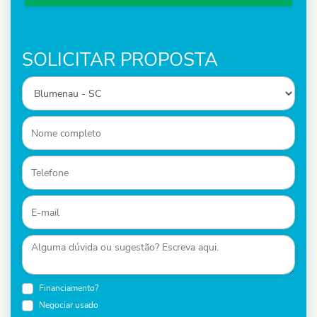
SOLICITAR PROPOSTA
Financiamento?
Negociar usado