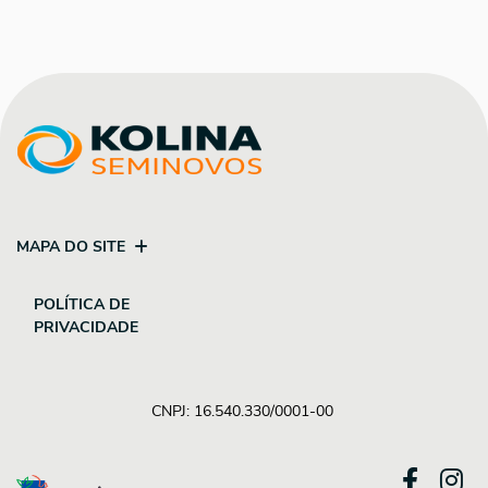
MAPA DO SITE
POLÍTICA DE
PRIVACIDADE
CNPJ: 16.540.330/0001-00