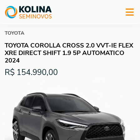
TOYOTA
TOYOTA COROLLA CROSS 2.0 VVT-IE FLEX
XRE DIRECT SHIFT 1.9 5P AUTOMATICO
2024
R$ 154.990,00
Previous
Next