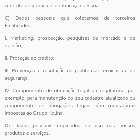
controle de
jornada e identificação pessoal.
C) Dados pessoais que coletamos de terceiros
Finalidades:
I. Marketing, prospecção, pesquisas de mercado e de
opinião;
II. Proteção ao crédito;
III. Prevenção e resolução de problemas técnicos ou de
segurança;
IV. Cumprimento de obrigação legal ou regulatória, por
exemplo, para
manutenção do seu cadastro atualizado ou
cumprimento de obrigações
legais e/ou regulatórias
impostas ao Grupo Kolina.
D) Dados pessoais originados do uso dos nossos
produtos e serviços.