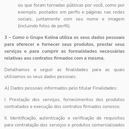
ou que foram tornadas públicas por você, como por
exemplo, postados em perfis e páginas nas redes
sociais, juntamente com seu nome e imagem
(incluindo fotos de perfil).
3 – Como o Grupo Kolina utiliza os seus dados pessoais
para oferecer e fornecer seus produtos, prestar seus
serviços e para cumprir as formalidades necessárias
relativas aos contratos firmados com a mesma.
Detalhamos a seguir as finalidades para as quais
utilizamos os seus dados pessoais:
A) Dados pessoais informados pelo titular Finalidades:
I. Prestação dos serviços, fornecimentos dos produtos
contratados e
execução dos contratos firmados conosco;
II. Identificação, autenticação e verificação de requisitos
para
contratação dos serviços e produtos comercializados