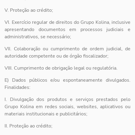
V. Proteção ao crédito;
VI. Exercício regular de direitos do Grupo Kolina, inclusive
apresentando
documentos em processos judiciais e
administrativos, se necessário;
VII. Colaboração ou cumprimento de ordem judicial, de
autoridade
competente ou de órgão fiscalizador;
VIII. Cumprimento de obrigação legal ou regulatória.
E) Dados públicos e/ou espontaneamente divulgados.
Finalidades:
I. Divulgação dos produtos e serviços prestados pelo
Grupo Kolina em
redes sociais, websites, aplicativos ou
materiais institucionais e
publicitários;
II. Proteção ao crédito;