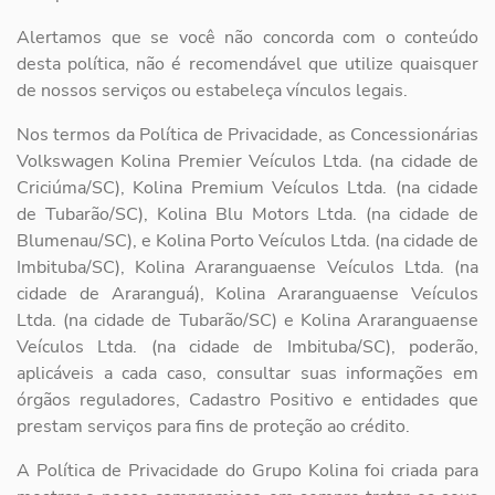
Alertamos que se você não concorda com o conteúdo
desta política, não é recomendável que utilize quaisquer
de nossos serviços ou estabeleça vínculos legais.
Nos termos da Política de Privacidade, as Concessionárias
Volkswagen Kolina Premier Veículos Ltda. (na cidade de
Criciúma/SC), Kolina Premium Veículos Ltda. (na cidade
de Tubarão/SC), Kolina Blu Motors Ltda. (na cidade de
Blumenau/SC), e Kolina Porto Veículos Ltda. (na cidade de
Imbituba/SC), Kolina Araranguaense Veículos Ltda. (na
cidade de Araranguá), Kolina Araranguaense Veículos
Ltda. (na cidade de Tubarão/SC) e Kolina Araranguaense
Veículos Ltda. (na cidade de Imbituba/SC), poderão,
aplicáveis a cada caso, consultar suas informações em
órgãos reguladores, Cadastro Positivo e entidades que
prestam serviços para fins de proteção ao crédito.
A Política de Privacidade do Grupo Kolina foi criada para