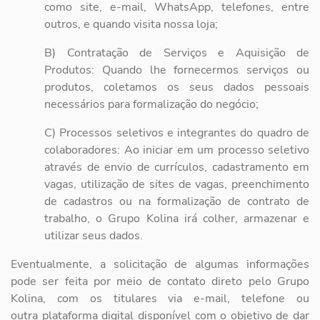
como site, e-mail, WhatsApp, telefones, entre
outros, e quando visita nossa loja;
B) Contratação de Serviços e Aquisição de
Produtos: Quando lhe fornecermos serviços ou
produtos, coletamos os seus dados pessoais
necessários para formalização do negócio;
C) Processos seletivos e integrantes do quadro de
colaboradores: Ao iniciar em um processo seletivo
através de envio de currículos, cadastramento em
vagas, utilização de sites de vagas, preenchimento
de cadastros ou na formalização de contrato de
trabalho, o Grupo Kolina irá colher, armazenar e
utilizar seus dados.
Eventualmente, a solicitação de algumas informações
pode ser feita por meio de
contato direto pelo Grupo
Kolina, com os titulares via e-mail, telefone ou
outra
plataforma digital disponível com o objetivo de dar