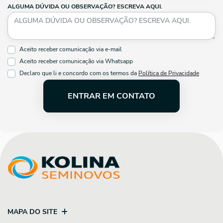
ALGUMA DÚVIDA OU OBSERVAÇÃO? ESCREVA AQUI.
Aceito receber comunicação via e-mail
Aceito receber comunicação via Whatsapp
Declaro que li e concordo com os termos da
Política de Privacidade
ENTRAR EM CONTATO
MAPA DO SITE