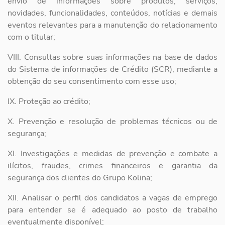
envio de informações sobre
produtos, serviços,
novidades, funcionalidades, conteúdos, notícias e
demais
eventos relevantes para a manutenção do relacionamento
com o
titular;
VIII. Consultas sobre suas informações na base de dados
do Sistema de
informações de Crédito (SCR), mediante a
obtenção do seu
consentimento com esse uso;
IX. Proteção ao crédito;
X. Prevenção e resolução de problemas técnicos ou de
segurança;
XI. Investigações e medidas de prevenção e combate a
ilícitos, fraudes,
crimes financeiros e garantia da
segurança dos clientes do Grupo Kolina;
XII. Analisar o perfil dos candidatos a vagas de emprego
para entender se
é adequado ao posto de trabalho
eventualmente disponível;