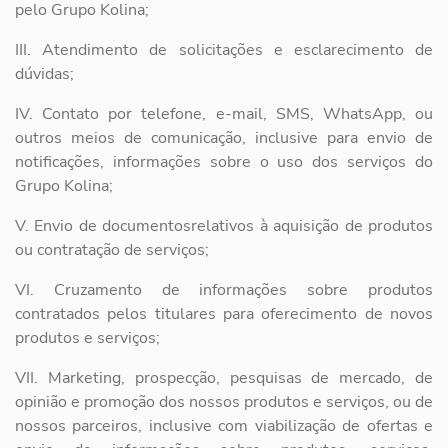
pelo Grupo Kolina;
III. Atendimento de solicitações e esclarecimento de
dúvidas;
IV. Contato por telefone, e-mail, SMS, WhatsApp, ou
outros meios de
comunicação, inclusive para envio de
notificações, informações sobre o
uso dos serviços do
Grupo Kolina;
V. Envio de documentosrelativos à aquisição de produtos
ou contratação
de serviços;
VI. Cruzamento de informações sobre produtos
contratados pelos
titulares para oferecimento de novos
produtos e serviços;
VII. Marketing, prospecção, pesquisas de mercado, de
opinião e
promoção dos nossos produtos e serviços, ou de
nossos parceiros,
inclusive com viabilização de ofertas e