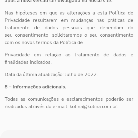
após a nova versão ser divulgada no nosso site.
Nas hipóteses em que as alterações a esta Política de
Privacidade resultarem em
mudanças nas práticas de
tratamento de dados pessoais que dependam do
seu
consentimento, solicitaremos o seu consentimento
com os novos termos da Política de
Privacidade em relação ao tratamento de dados e
finalidades indicados.
Data da última atualização: Julho de 2022.
8 – Informações adicionais.
Todas as comunicações e esclarecimentos poderão ser
realizados através do e-mail:
kolina@kolina.com.br.