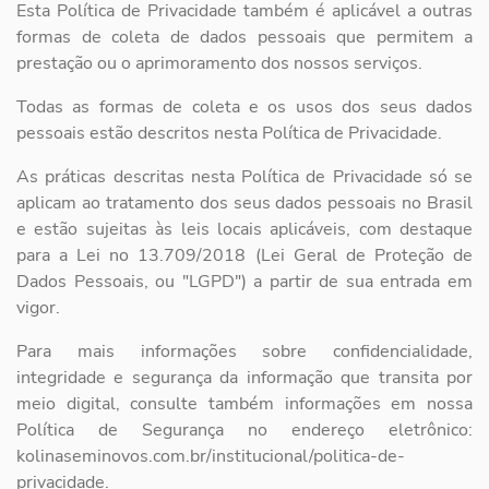
Esta Política de Privacidade também é aplicável a outras
formas de coleta de dados pessoais que permitem a
prestação ou o aprimoramento dos nossos serviços.
Todas as formas de coleta e os usos dos seus dados
pessoais estão descritos nesta Política de Privacidade.
As práticas descritas nesta Política de Privacidade só se
aplicam ao tratamento dos seus dados pessoais no Brasil
e estão sujeitas às leis locais aplicáveis, com destaque
para a Lei no 13.709/2018 (Lei Geral de Proteção de
Dados Pessoais, ou "LGPD") a partir de sua entrada em
vigor.
Para mais informações sobre confidencialidade,
integridade e segurança da informação que transita por
meio digital, consulte também informações em nossa
Política de Segurança no endereço eletrônico:
kolinaseminovos.com.br/institucional/politica-de-
privacidade.