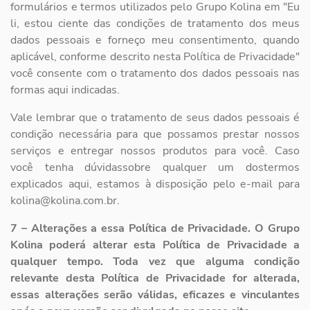
formulários e termos utilizados pelo
Grupo Kolina em "Eu
li, estou ciente das condições de tratamento dos meus
dados
pessoais e forneço meu consentimento, quando
aplicável, conforme descrito nesta
Política de Privacidade"
você consente com o tratamento dos dados pessoais nas
formas
aqui indicadas.
Vale lembrar que o tratamento de seus dados pessoais é
condição necessária para que
possamos prestar nossos
serviços e entregar nossos produtos para você. Caso
você
tenha dúvidassobre qualquer um dostermos
explicados aqui, estamos à disposição pelo
e-mail para
kolina@kolina.com.br.
7 – Alterações a essa Política de Privacidade. O Grupo
Kolina poderá alterar esta
Política de Privacidade a
qualquer tempo. Toda vez que alguma condição
relevante
desta Política de Privacidade for alterada,
essas alterações serão válidas, eficazes e
vinculantes