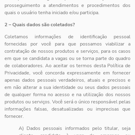
prosseguimento a atendimentos e
procedimentos dos
quais o usuário tenha iniciado e/ou participa.
2 – Quais dados são coletados?
Coletamos informações de identificação pessoal
fornecidas por você para que possamos viabilizar a
contratação de nossos produtos e serviços, para os casos
em que se candidata a vagas ou se torna parte do quadro
de colaboradores. Ao aceitar os termos desta Política de
Privacidade, você concorda expressamente em fornecer
apenas dados pessoais verdadeiros, atuais e precisos e
em não alterar a sua identidade ou seus dados pessoais
de qualquer forma no acesso e na utilização dos nossos
produtos ou serviços. Você será o único responsável pelas
informações falsas, desatualizadas ou imprecisas que
fornecer.
A) Dados pessoais informados pelo titular, seja