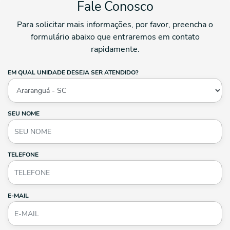
Fale Conosco
Para solicitar mais informações, por favor, preencha o
formulário abaixo que entraremos em contato
rapidamente.
EM QUAL UNIDADE DESEJA SER ATENDIDO?
SEU NOME
TELEFONE
E-MAIL