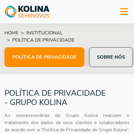
HOME
INSTITUCIONAL
POLÍTICA DE PRIVACIDADE
POLÍTICA DE PRIVACIDADE
SOBRE NÓS
POLÍTICA DE PRIVACIDADE
- GRUPO KOLINA
As concessionárias do Grupo Kolina realizam o
tratamento dos dados de seus clientes e
colaboradores
de acordo com a “Política de Privacidade do Grupo Kolina”,