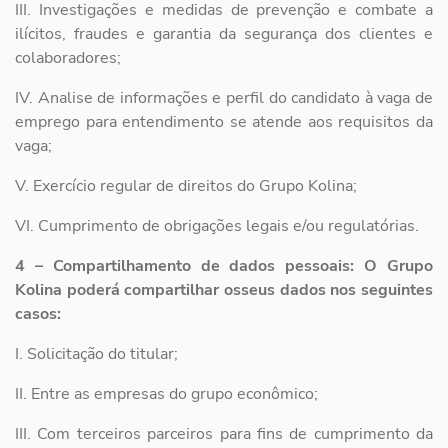
III. Investigações e medidas de prevenção e combate a
ilícitos, fraudes e
garantia da segurança dos clientes e
colaboradores;
IV. Analise de informações e perfil do candidato à vaga de
emprego para
entendimento se atende aos requisitos da
vaga;
V. Exercício regular de direitos do Grupo Kolina;
VI. Cumprimento de obrigações legais e/ou regulatórias.
4 – Compartilhamento de dados pessoais: O Grupo
Kolina poderá compartilhar osseus
dados nos seguintes
casos:
I. Solicitação do titular;
II. Entre as empresas do grupo econômico;
III. Com terceiros parceiros para fins de cumprimento da