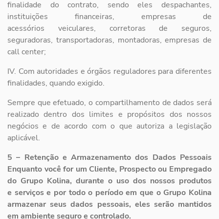
finalidade do contrato,
sendo eles despachantes,
instituições financeiras, empresas de
acessórios
veiculares, corretoras de seguros,
seguradoras, transportadoras, montadoras,
empresas de
call center;
IV. Com autoridades e órgãos reguladores para diferentes
finalidades, quando
exigido.
Sempre que efetuado, o compartilhamento de dados será
realizado dentro dos limites
e propósitos dos nossos
negócios e de acordo com o que autoriza a legislação
aplicável.
5 – Retenção e Armazenamento dos Dados Pessoais
Enquanto você for um Cliente,
Prospecto ou Empregado
do Grupo Kolina, durante o uso dos nossos produtos
e
serviços e por todo o período em que o Grupo Kolina
armazenar seus dados pessoais,
eles serão mantidos
em ambiente seguro e controlado.