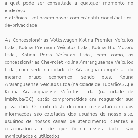
a qual pode
ser consultada a qualquer momento no
endereço
eletrônico
kolinaseminovos.com.br/institucional/politica-
de-privacidade.
As Concessionárias Volkswagen Kolina Premier Veículos
Ltda., Kolina Premium Veículos Ltda., Kolina Blu Motors
Ltda., Kolina Porto Veículos Ltda., bem como, as
concessionárias Chevrolet Kolina Araranguaense Veículos
Ltda., com sede na cidade de Araranguá eempresas do
mesmo grupo econômico, sendo elas: Kolina
Araranguaense Veículos Ltda.(na cidade de Tubarão/SC) e
Kolina Araranguaense Veículos Ltda. (na cidade de
Imbituba/SC), estão comprometidas em resguardar sua
privacidade. O intuito deste documento é esclarecer quais
informações são coletadas dos usuários de nosso site,
usuários de nossos canais de atendimento, clientes e
colaboradores e de que forma esses dados são
manipulados e utilizados.