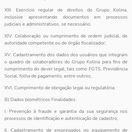
XIII. Exercício regular de direitos do Grupo Kolina,
inclusive apresentando
documentos em processos
judiciais e administrativos, se necessário;
XIV. Colaboração ou cumprimento de ordem judicial, de
autoridade
competente ou de órgão fiscalizador;
XV. Cadastramento dos dados dos usuários que integram
o quadro de
colaboradores do Grupo Kolina para fins de
cumprimento do dever legal,
tais como FGTS, Previdência
Social, folha de pagamento, entre outros;
XVI. Cumprimento de obrigação legal ou regulatória.
B) Dados biométricos Finalidades:
I. Prevenção à fraude e garantia da sua segurança nos
processos de
identificação e autenticação de cadastro;
II. Cadastramento de empregados no equipamento de