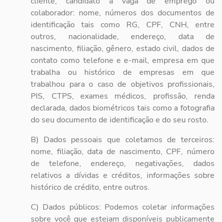
cliente, candidato à vaga de emprego ou
colaborador: nome, números dos documentos de
identificação tais como RG, CPF, CNH, entre
outros, nacionalidade, endereço, data de
nascimento, filiação, gênero, estado civil, dados de
contato como telefone e e-mail, empresa em que
trabalha ou histórico de empresas em que
trabalhou para o caso de objetivos profissionais,
PIS, CTPS, exames médicos, profissão, renda
declarada, dados biométricos tais como a fotografia
do seu documento de identificação e do seu rosto.
B) Dados pessoais que coletamos de terceiros:
nome, filiação, data de nascimento, CPF, número
de telefone, endereço, negativações, dados
relativos a dívidas e créditos, informações sobre
histórico de crédito, entre outros.
C) Dados públicos: Podemos coletar informações
sobre você que estejam disponíveis publicamente