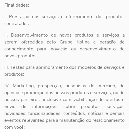
Finalidades:
I. Prestação dos serviços e oferecimento dos produtos
contratados;
II. Desenvolvimento de novos produtos e serviços a
serem oferecidos
pelo Grupo Kolina e geração de
conhecimento para inovação ou
desenvolvimento de
novos produtos;
III. Testes para aprimoramento dos modelos de serviços e
produtos;
IV. Marketing, prospecção, pesquisas de mercado, de
opinião e
promoção dos nossos produtos e serviços, ou de
nossos parceiros,
inclusive com viabilização de ofertas e
envio de informações sobre
produtos, serviços,
novidades, funcionalidades, conteúdos, notícias e
demais
eventos relevantes para a manutenção do relacionamento
com
você;