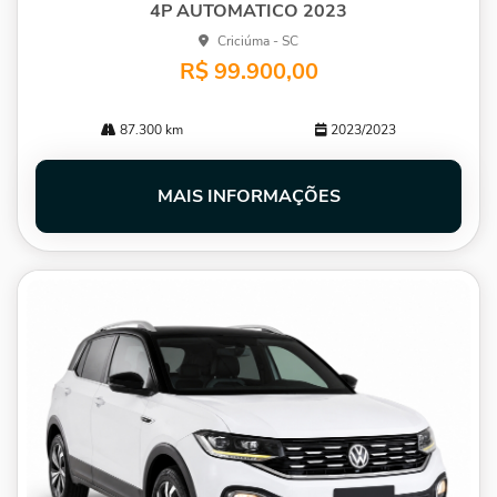
4P AUTOMATICO 2023
Criciúma - SC
R$ 99.900,00
87.300 km
2023/2023
MAIS INFORMAÇÕES