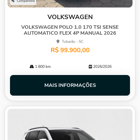
Compartilhe
VOLKSWAGEN
VOLKSWAGEN POLO 1.0 170 TSI SENSE
AUTOMATICO FLEX 4P MANUAL 2026
Tubarão - SC
R$ 99.900,00
1.800 km
2026/2026
MAIS INFORMAÇÕES