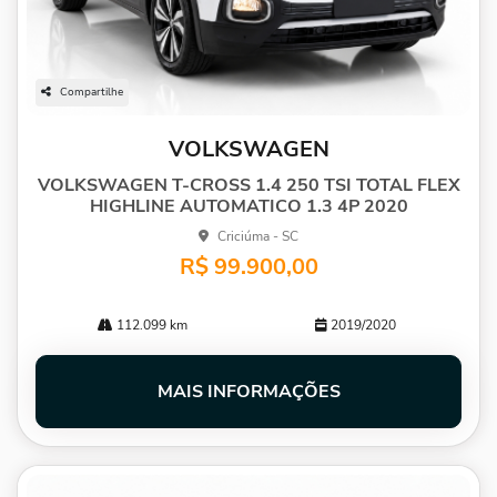
Compartilhe
VOLKSWAGEN
VOLKSWAGEN T-CROSS 1.4 250 TSI TOTAL FLEX
HIGHLINE AUTOMATICO 1.3 4P 2020
Criciúma - SC
R$ 99.900,00
112.099 km
2019/2020
MAIS INFORMAÇÕES