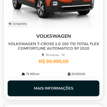
Compartilhe
VOLKSWAGEN
VOLKSWAGEN T-CROSS 1.0 200 TSI TOTAL FLEX
COMFORTLINE AUTOMATICO 5P 2020
Blumenau - SC
R$ 99.990,00
79.459 km
2019/2020
MAIS INFORMAÇÕES