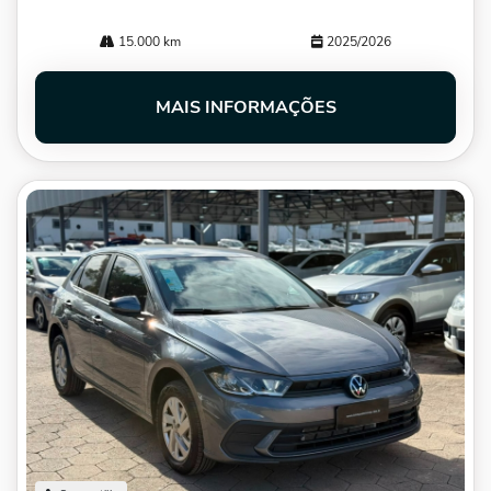
15.000 km
2025/2026
MAIS INFORMAÇÕES