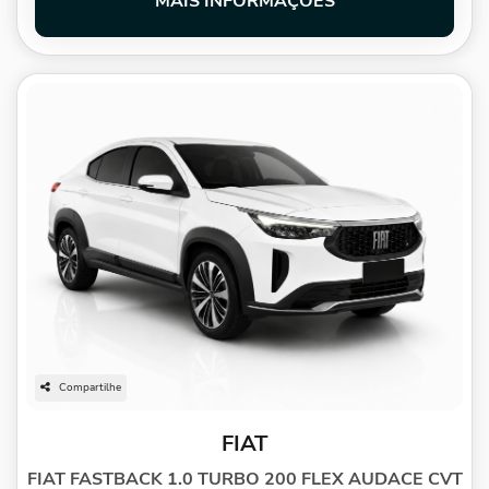
MAIS INFORMAÇÕES
Compartilhe
FIAT
FIAT FASTBACK 1.0 TURBO 200 FLEX AUDACE CVT