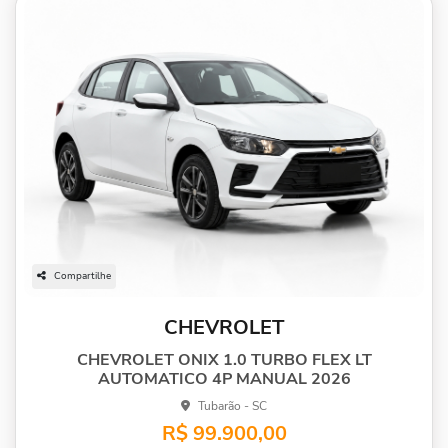
Compartilhe
CHEVROLET
CHEVROLET ONIX 1.0 TURBO FLEX LT
AUTOMATICO 4P MANUAL 2026
Tubarão - SC
R$ 99.900,00