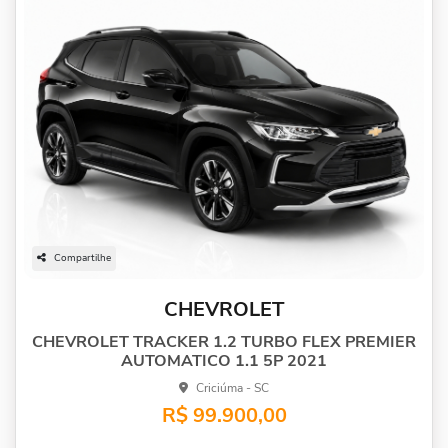
Compartilhe
CHEVROLET
CHEVROLET TRACKER 1.2 TURBO FLEX PREMIER
AUTOMATICO 1.1 5P 2021
Criciúma - SC
R$ 99.900,00