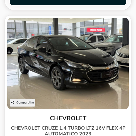
Compartilhe
CHEVROLET
CHEVROLET CRUZE 1.4 TURBO LTZ 16V FLEX 4P
AUTOMATICO 2023