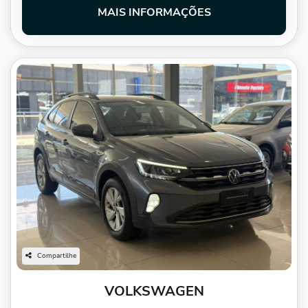
MAIS INFORMAÇÕES
Compartilhe
VOLKSWAGEN