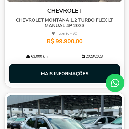
CHEVROLET
CHEVROLET MONTANA 1.2 TURBO FLEX LT
MANUAL 4P 2023
Tubarão - SC
R$ 99.900,00
63.000 km
2023/2023
MAIS INFORMAÇÕES