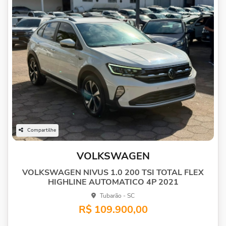
Compartilhe
VOLKSWAGEN
VOLKSWAGEN NIVUS 1.0 200 TSI TOTAL FLEX
HIGHLINE AUTOMATICO 4P 2021
Tubarão - SC
R$ 109.900,00