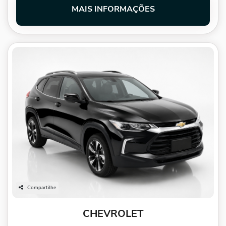
MAIS INFORMAÇÕES
Compartilhe
CHEVROLET