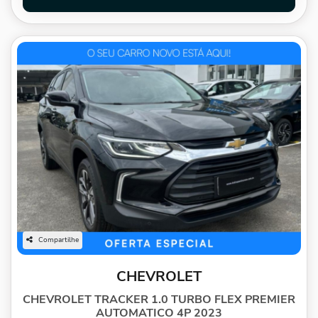
Compartilhe
CHEVROLET
CHEVROLET TRACKER 1.0 TURBO FLEX PREMIER
AUTOMATICO 4P 2023