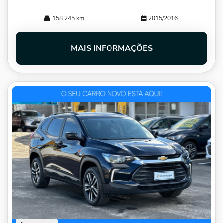
158.245 km
2015/2016
MAIS INFORMAÇÕES