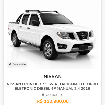
Compartilhe
NISSAN
NISSAN FRONTIER 2.5 SV ATTACK 4X4 CD TURBO
ELETRONIC DIESEL 4P MANUAL 2.4 2016
Criciúma - SC
R$ 112.900,00