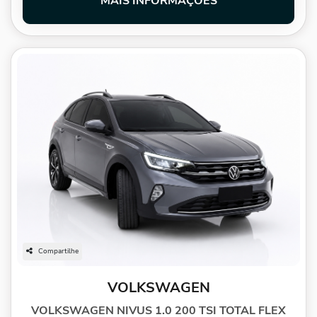
MAIS INFORMAÇÕES
Compartilhe
VOLKSWAGEN
VOLKSWAGEN NIVUS 1.0 200 TSI TOTAL FLEX