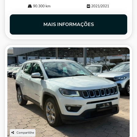
90.300 km
2021/2021
MAIS INFORMAÇÕES
Compartilhe