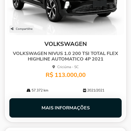
Compartilhe
VOLKSWAGEN
VOLKSWAGEN NIVUS 1.0 200 TSI TOTAL FLEX
HIGHLINE AUTOMATICO 4P 2021
Criciúma - SC
R$ 113.000,00
57.372 km
2021/2021
MAIS INFORMAÇÕES