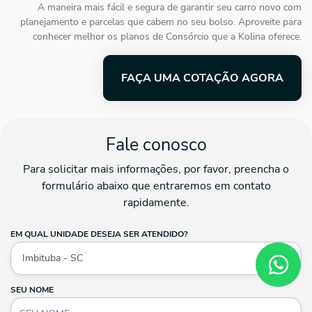
A maneira mais fácil e segura de garantir seu carro novo com
planejamento e parcelas que cabem no seu bolso. Aproveite para
conhecer melhor os planos de Consórcio que a Kolina oferece.
FAÇA UMA COTAÇÃO AGORA
Fale conosco
Para solicitar mais informações, por favor, preencha o
formulário abaixo que entraremos em contato
rapidamente.
EM QUAL UNIDADE DESEJA SER ATENDIDO?
SEU NOME