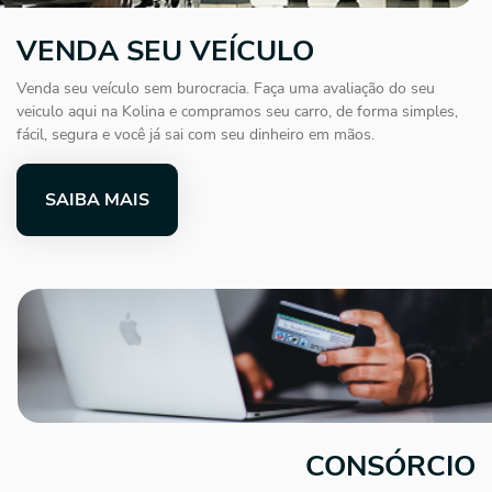
VENDA SEU VEÍCULO
Venda seu veículo sem burocracia. Faça uma avaliação do seu
veiculo aqui na Kolina e compramos seu carro, de forma simples,
fácil, segura e você já sai com seu dinheiro em mãos.
SAIBA MAIS
CONSÓRCIO