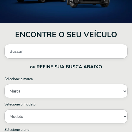
ENCONTRE O SEU VEÍCULO
ou REFINE SUA BUSCA ABAIXO
Selecione a marca
Selecione o modelo
Selecione o ano