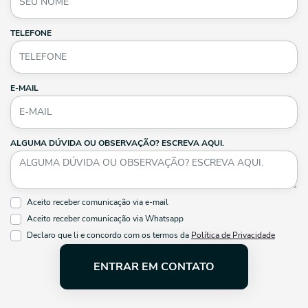
TELEFONE
E-MAIL
ALGUMA DÚVIDA OU OBSERVAÇÃO? ESCREVA AQUI.
Aceito receber comunicação via e-mail
Aceito receber comunicação via Whatsapp
Declaro que li e concordo com os termos da
Política de Privacidade
ENTRAR EM CONTATO