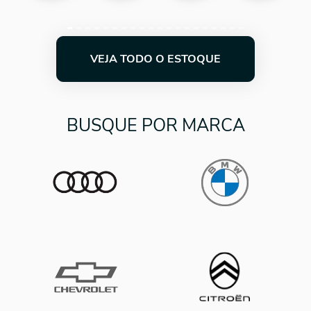
VEJA TODO O ESTOQUE
BUSQUE POR MARCA