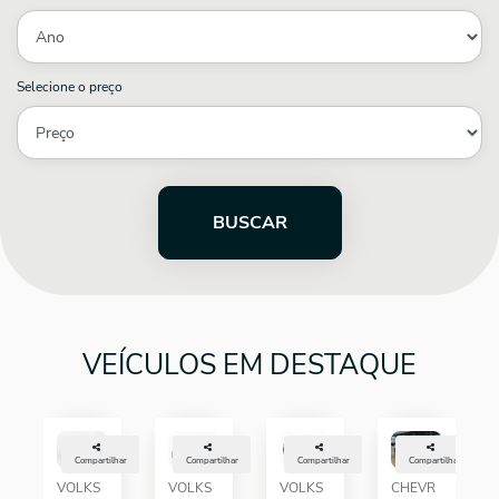
Selecione o preço
BUSCAR
VEÍCULOS EM DESTAQUE
Compartilhar
Compartilhar
Compartilhar
Compartilhar
VOLKS
VOLKS
VOLKS
CHEVR