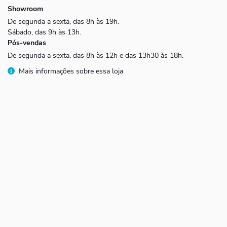
Showroom
De segunda a sexta, das 8h às 19h.
Sábado, das 9h às 13h.
Pós-vendas
De segunda a sexta, das 8h às 12h e das 13h30 às 18h.
Mais informações sobre essa loja