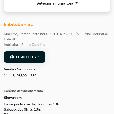
Selecionar uma loja
Imbituba - SC
Rua Levy Ramos Marginal BR-101, KM280, S/N - Cond. Industrial
Lote 40
Imbituba - Santa Catarina
COMO CHEGAR
Vendas Seminovos
(48) 98800-4760
Horários de funcionamento
Showroom
De segunda a sexta, das 8h às 19h.
Sábado, das 9h às 13h.