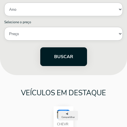
Selecione o preço
BUSCAR
VEÍCULOS EM DESTAQUE
Compartilhar
CHEVR