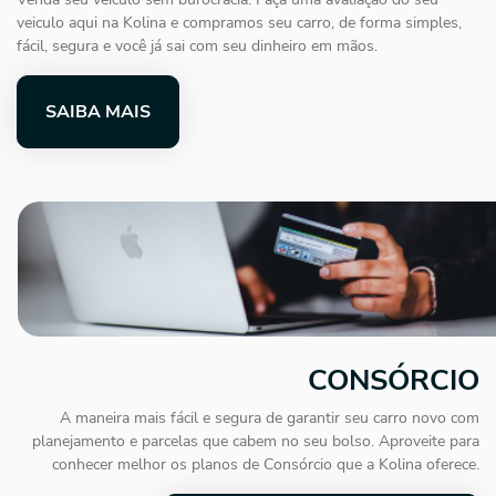
veiculo aqui na Kolina e compramos seu carro, de forma simples,
fácil, segura e você já sai com seu dinheiro em mãos.
SAIBA MAIS
CONSÓRCIO
A maneira mais fácil e segura de garantir seu carro novo com
planejamento e parcelas que cabem no seu bolso. Aproveite para
conhecer melhor os planos de Consórcio que a Kolina oferece.