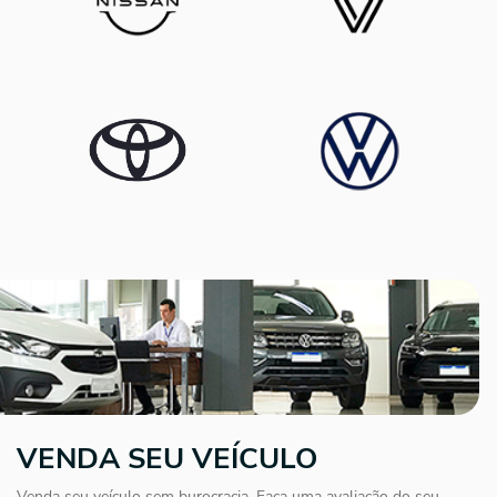
VENDA SEU VEÍCULO
Venda seu veículo sem burocracia. Faça uma avaliação do seu