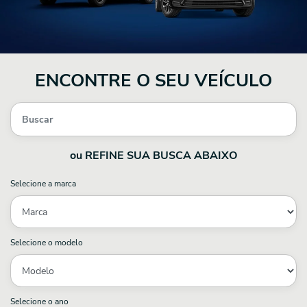
ENCONTRE O SEU VEÍCULO
ou REFINE SUA BUSCA ABAIXO
Selecione a marca
Selecione o modelo
Selecione o ano