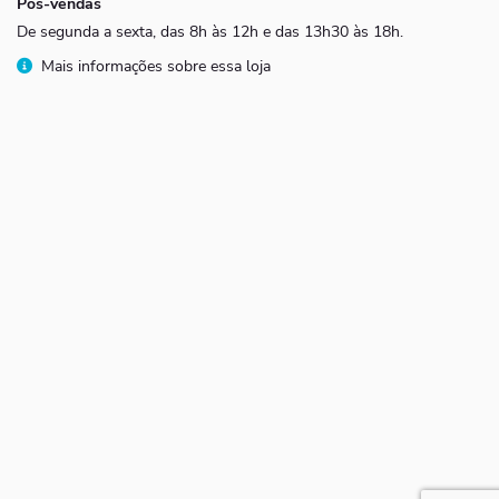
Pós-vendas
De segunda a sexta, das 8h às 12h e das 13h30 às 18h.
Mais informações sobre essa loja