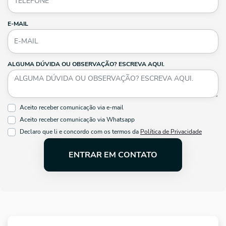
E-MAIL
ALGUMA DÚVIDA OU OBSERVAÇÃO? ESCREVA AQUI.
Aceito receber comunicação via e-mail
Aceito receber comunicação via Whatsapp
Declaro que li e concordo com os termos da
Política de Privacidade
ENTRAR EM CONTATO