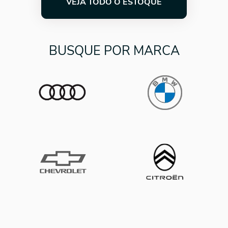
VEJA TODO O ESTOQUE
BUSQUE POR MARCA