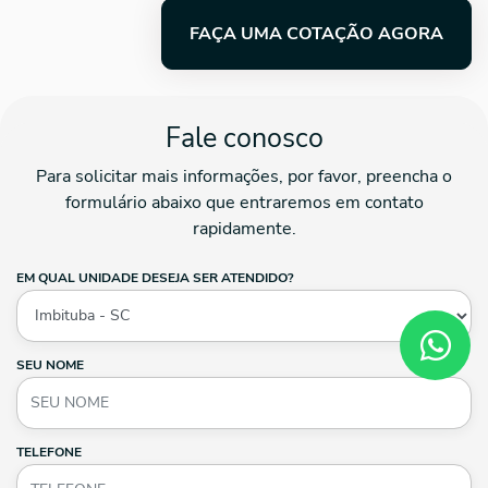
FAÇA UMA COTAÇÃO AGORA
Fale conosco
Para solicitar mais informações, por favor, preencha o
formulário abaixo que entraremos em contato
rapidamente.
EM QUAL UNIDADE DESEJA SER ATENDIDO?
SEU NOME
TELEFONE